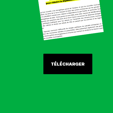
TÉLÉCHARGER