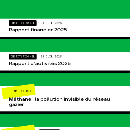
INSTITUTIONNEL
31 JUIL 2026
Rapport financier 2025
INSTITUTIONNEL
03 JUIL 2026
Rapport d’activités 2025
CLIMAT-ÉNERGIE
Méthane : la pollution invisible du réseau
gazier