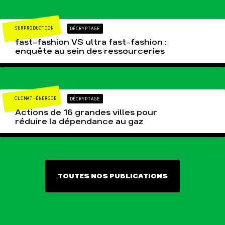
SURPRODUCTION
DÉCRYPTAGE
fast-fashion VS ultra fast-fashion :
enquête au sein des ressourceries
CLIMAT-ÉNERGIE
DÉCRYPTAGE
Actions de 16 grandes villes pour
réduire la dépendance au gaz
TOUTES NOS PUBLICATIONS