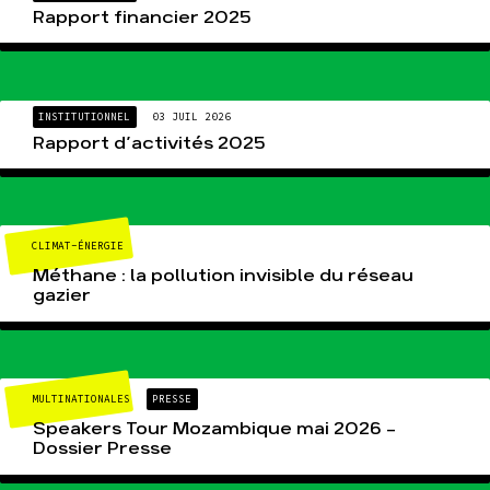
Rapport financier 2025
INSTITUTIONNEL
03 JUIL 2026
Rapport d’activités 2025
CLIMAT-ÉNERGIE
Méthane : la pollution invisible du réseau
gazier
MULTINATIONALES
PRESSE
Speakers Tour Mozambique mai 2026 –
Dossier Presse