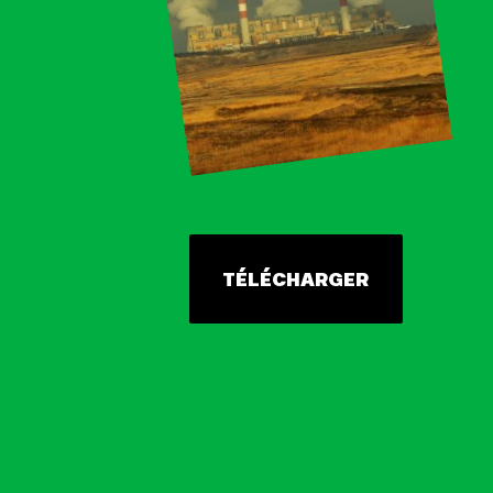
TÉLÉCHARGER