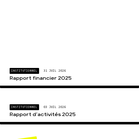
INSTITUTIONNEL
31 JUIL 2026
Rapport financier 2025
INSTITUTIONNEL
03 JUIL 2026
Rapport d’activités 2025