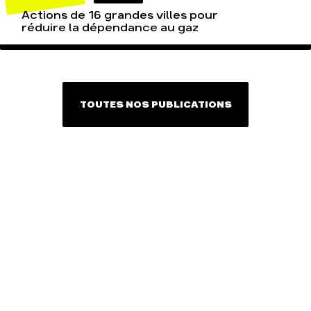
Actions de 16 grandes villes pour
réduire la dépendance au gaz
TOUTES NOS PUBLICATIONS