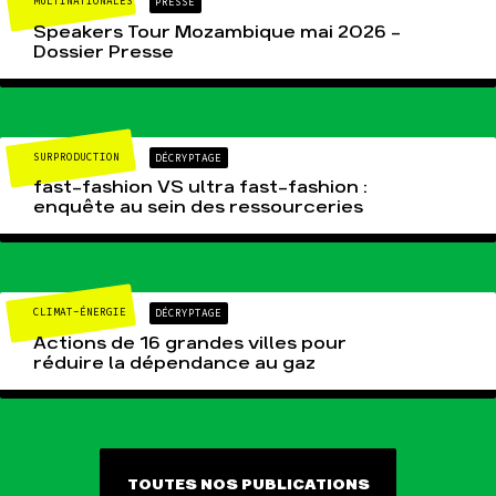
MULTINATIONALES
PRESSE
Speakers Tour Mozambique mai 2026 –
Dossier Presse
SURPRODUCTION
DÉCRYPTAGE
fast-fashion VS ultra fast-fashion :
enquête au sein des ressourceries
CLIMAT-ÉNERGIE
DÉCRYPTAGE
Actions de 16 grandes villes pour
réduire la dépendance au gaz
TOUTES NOS PUBLICATIONS