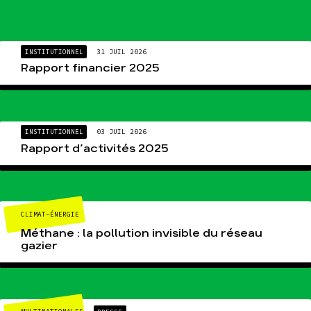
INSTITUTIONNEL
31 JUIL 2026
Rapport financier 2025
INSTITUTIONNEL
03 JUIL 2026
Rapport d’activités 2025
CLIMAT-ÉNERGIE
Méthane : la pollution invisible du réseau
gazier