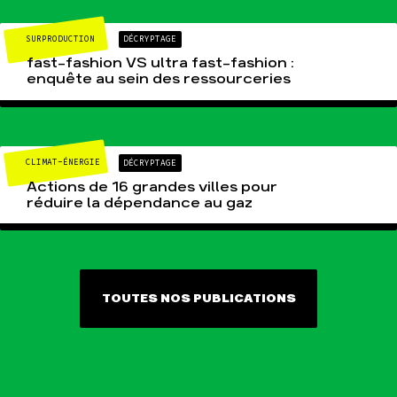
SURPRODUCTION
DÉCRYPTAGE
fast-fashion VS ultra fast-fashion :
enquête au sein des ressourceries
CLIMAT-ÉNERGIE
DÉCRYPTAGE
Actions de 16 grandes villes pour
réduire la dépendance au gaz
TOUTES NOS PUBLICATIONS