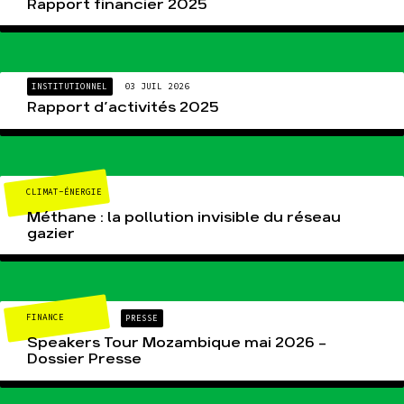
Rapport financier 2025
INSTITUTIONNEL
03 JUIL 2026
Rapport d’activités 2025
CLIMAT-ÉNERGIE
Méthane : la pollution invisible du réseau
gazier
FINANCE
PRESSE
Speakers Tour Mozambique mai 2026 –
Dossier Presse