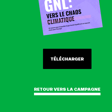
TÉLÉCHARGER
RETOUR VERS LA CAMPAGNE