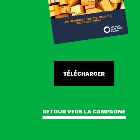
TÉLÉCHARGER
RETOUR VERS LA CAMPAGNE