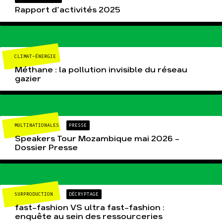
Rapport d’activités 2025
CLIMAT-ÉNERGIE
Méthane : la pollution invisible du réseau
gazier
MULTINATIONALES
PRESSE
Speakers Tour Mozambique mai 2026 –
Dossier Presse
SURPRODUCTION
DÉCRYPTAGE
fast-fashion VS ultra fast-fashion :
enquête au sein des ressourceries