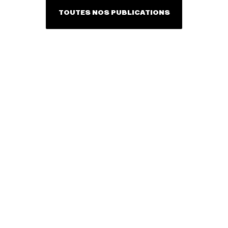
TOUTES NOS PUBLICATIONS