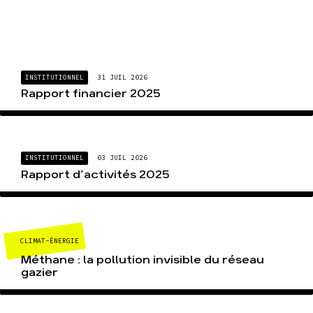
INSTITUTIONNEL
31 JUIL 2026
Rapport financier 2025
INSTITUTIONNEL
03 JUIL 2026
Rapport d’activités 2025
CLIMAT-ÉNERGIE
Méthane : la pollution invisible du réseau
gazier