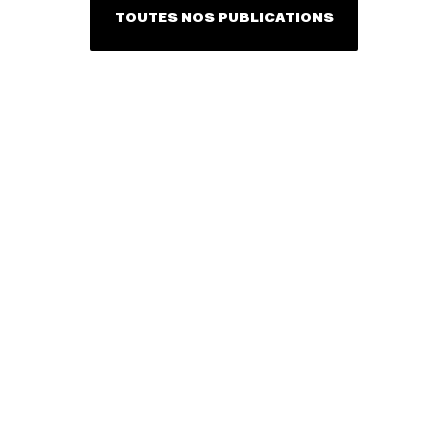
TOUTES NOS PUBLICATIONS