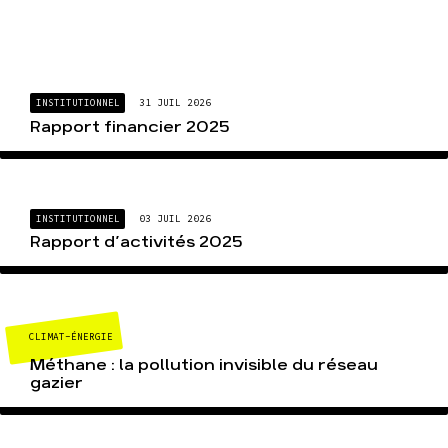
INSTITUTIONNEL
31 JUIL 2026
Rapport financier 2025
INSTITUTIONNEL
03 JUIL 2026
Rapport d’activités 2025
CLIMAT-ÉNERGIE
Méthane : la pollution invisible du réseau
gazier