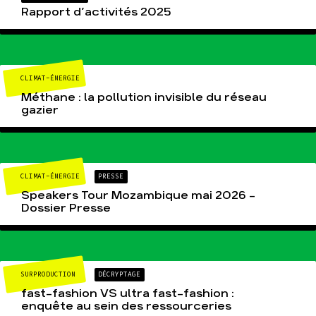
Rapport d’activités 2025
CLIMAT-ÉNERGIE
Méthane : la pollution invisible du réseau
gazier
CLIMAT-ÉNERGIE
PRESSE
Speakers Tour Mozambique mai 2026 –
Dossier Presse
SURPRODUCTION
DÉCRYPTAGE
fast-fashion VS ultra fast-fashion :
enquête au sein des ressourceries