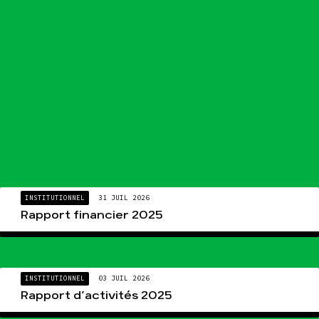
INSTITUTIONNEL
31 JUIL 2026
Rapport financier 2025
INSTITUTIONNEL
03 JUIL 2026
Rapport d’activités 2025