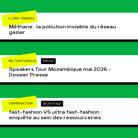
CLIMAT-ÉNERGIE
Méthane : la pollution invisible du réseau
gazier
MULTINATIONALES
PRESSE
Speakers Tour Mozambique mai 2026 –
Dossier Presse
SURPRODUCTION
DÉCRYPTAGE
fast-fashion VS ultra fast-fashion :
enquête au sein des ressourceries