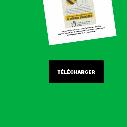
TÉLÉCHARGER