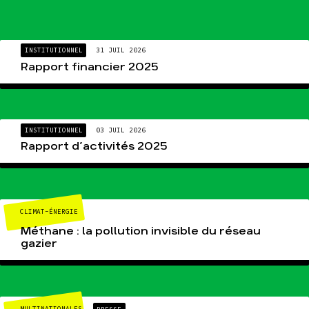
INSTITUTIONNEL
31 JUIL 2026
Rapport financier 2025
INSTITUTIONNEL
03 JUIL 2026
Rapport d’activités 2025
CLIMAT-ÉNERGIE
Méthane : la pollution invisible du réseau
gazier
MULTINATIONALES