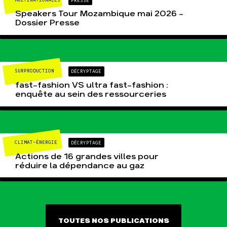
PRESSE
Speakers Tour Mozambique mai 2026 –
Dossier Presse
SURPRODUCTION
DÉCRYPTAGE
fast-fashion VS ultra fast-fashion :
enquête au sein des ressourceries
CLIMAT-ÉNERGIE
DÉCRYPTAGE
Actions de 16 grandes villes pour
réduire la dépendance au gaz
TOUTES NOS PUBLICATIONS