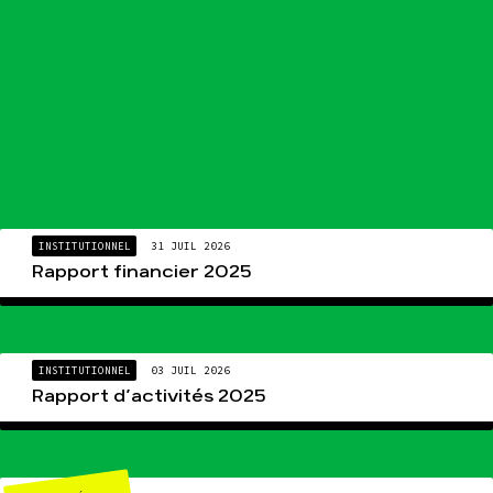
INSTITUTIONNEL
31 JUIL 2026
Rapport financier 2025
INSTITUTIONNEL
03 JUIL 2026
Rapport d’activités 2025