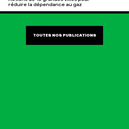
réduire la dépendance au gaz
TOUTES NOS PUBLICATIONS