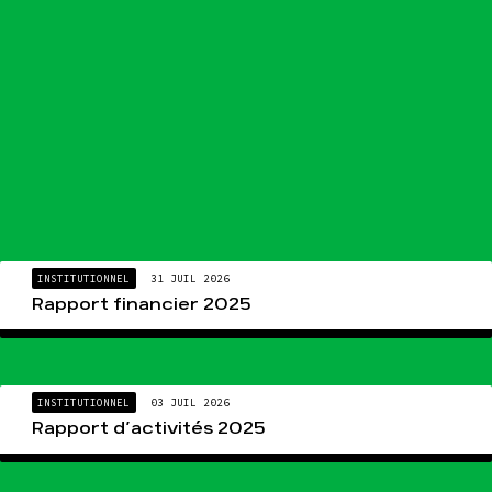
INSTITUTIONNEL
31 JUIL 2026
Rapport financier 2025
INSTITUTIONNEL
03 JUIL 2026
Rapport d’activités 2025