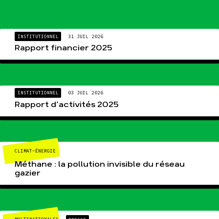
INSTITUTIONNEL
31 JUIL 2026
Rapport financier 2025
INSTITUTIONNEL
03 JUIL 2026
Rapport d’activités 2025
CLIMAT-ÉNERGIE
Méthane : la pollution invisible du réseau
gazier