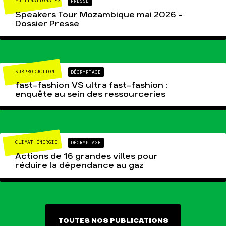
MULTINATIONALES
PRESSE
Speakers Tour Mozambique mai 2026 –
Dossier Presse
SURPRODUCTION
DÉCRYPTAGE
fast-fashion VS ultra fast-fashion :
enquête au sein des ressourceries
CLIMAT-ÉNERGIE
DÉCRYPTAGE
Actions de 16 grandes villes pour
réduire la dépendance au gaz
TOUTES NOS PUBLICATIONS