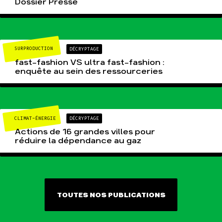
Dossier Presse
SURPRODUCTION
DÉCRYPTAGE
fast-fashion VS ultra fast-fashion :
enquête au sein des ressourceries
CLIMAT-ÉNERGIE
DÉCRYPTAGE
Actions de 16 grandes villes pour
réduire la dépendance au gaz
TOUTES NOS PUBLICATIONS