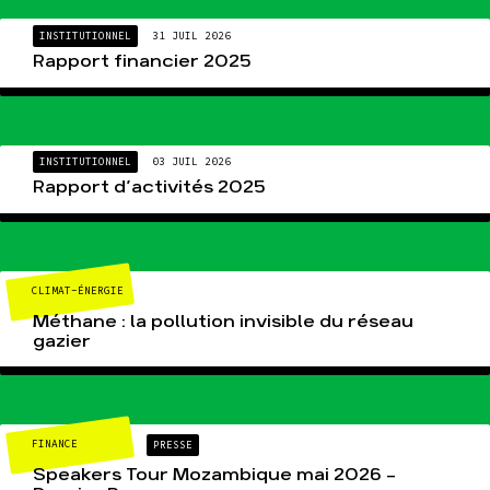
INSTITUTIONNEL
31 JUIL 2026
Rapport financier 2025
INSTITUTIONNEL
03 JUIL 2026
Rapport d’activités 2025
CLIMAT-ÉNERGIE
Méthane : la pollution invisible du réseau
gazier
FINANCE
PRESSE
Speakers Tour Mozambique mai 2026 –