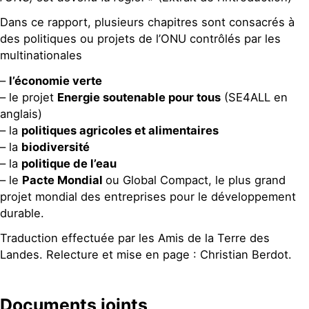
Dans ce rapport, plusieurs chapitres sont consacrés à
des politiques ou projets de l’ONU contrôlés par les
multinationales
–
l’économie verte
– le projet
Energie soutenable pour tous
(SE4ALL en
anglais)
– la
politiques agricoles et alimentaires
– la
biodiversité
– la
politique de l’eau
– le
Pacte Mondial
ou Global Compact, le plus grand
projet mondial des entreprises pour le développement
durable.
Traduction effectuée par les Amis de la Terre des
Landes. Relecture et mise en page : Christian Berdot.
Documents joints