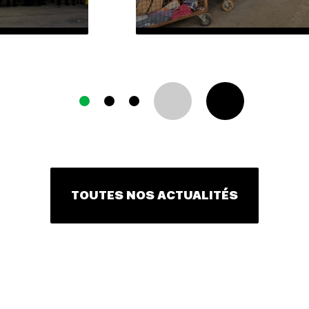
TOUTES NOS ACTUALITÉS