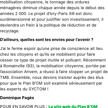
mobilisation citoyenne, le tonnage des ordures
ménagères diminue chaque année depuis le début des
années 2 000. Le projet d’Ivry-Paris XIII est donc
surdimensionné et pour justifier son investissement, il
deviendra un frein à la politique de réduction et de
recyclage.
D’ailleurs, quelles sont tes envies pour l’avenir ?
J’ai le ferme espoir qu’une prise de conscience ait lieu
chez les citoyens et qu’ils se mobilisent pour faire
cesser ce type de projet inutile et polluant. Récemment
à Romainville (93), la mobilisation citoyenne, portée par
l’association Arivem, a réussi à faire stopper un projet de
TMB. Ensemble, nous devons insister auprès des élus
pour que le Plan B’OM soit examiné sérieusement par
les experts du SYCTOM !
Dominique Pagès
POUR EN SAVOIR PLUS :
Le site web du Plan B’OM