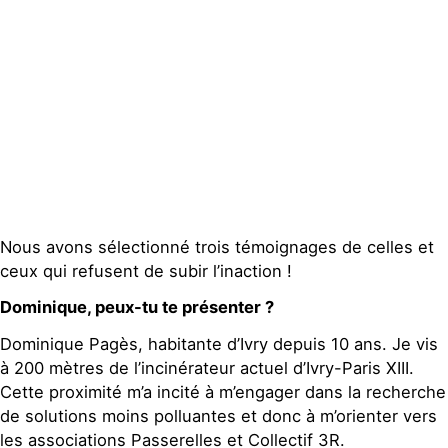
Publications
Contact
Nous avons sélectionné trois témoignages de celles et
ceux qui refusent de subir l’inaction !
Dominique, peux-tu te présenter ?
Dominique Pagès, habitante d’Ivry depuis 10 ans. Je vis
à 200 mètres de l’incinérateur actuel d’Ivry-Paris XIII.
Cette proximité m’a incité à m’engager dans la recherche
de solutions moins polluantes et donc à m’orienter vers
les associations Passerelles et Collectif 3R.