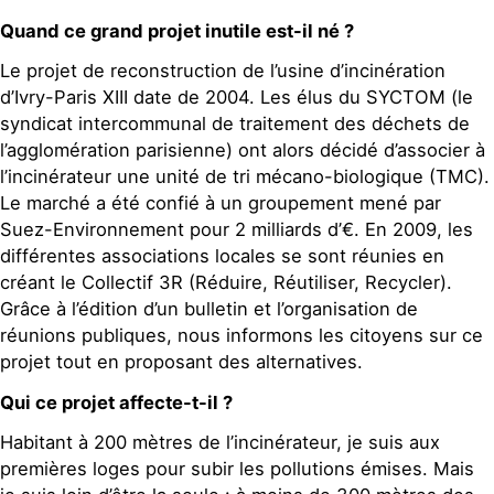
Quand ce grand projet inutile est-il né ?
Le projet de reconstruction de l’usine d’incinération
d’Ivry-Paris XIII date de 2004. Les élus du SYCTOM (le
syndicat intercommunal de traitement des déchets de
l’agglomération parisienne) ont alors décidé d’associer à
l’incinérateur une unité de tri mécano-biologique (TMC).
Le marché a été confié à un groupement mené par
Suez-Environnement pour 2 milliards d’€. En 2009, les
différentes associations locales se sont réunies en
créant le Collectif 3R (Réduire, Réutiliser, Recycler).
Grâce à l’édition d’un bulletin et l’organisation de
réunions publiques, nous informons les citoyens sur ce
projet tout en proposant des alternatives.
Qui ce projet affecte-t-il ?
Habitant à 200 mètres de l’incinérateur, je suis aux
premières loges pour subir les pollutions émises. Mais