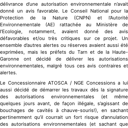
délivrance d’une autorisation environnementale n’avait
donné un avis favorable. Le Conseil National pour la
Protection de la Nature (CNPN) et l’Autorité
Environnementale (AE) rattachée au Ministère de
l’Ecologie, notamment, avaient donné des avis
défavorables et/ou très critiques sur ce projet. Un
ensemble d’autres alertes ou réserves avaient aussi été
exprimées, mais les préfets du Tarn et de la Haute-
Garonne ont décidé de délivrer les autorisations
environnementales, malgré tous ces avis contraires et
alertes.
Le Concessionnaire ATOSCA / NGE Concessions a lui
aussi décidé de démarrer les travaux dès la signature
des autorisations environnementales (et même
quelques jours avant, de façon illégale, s’agissant de
bouchages de cavités à chauve-souris!), en sachant
pertinemment qu’il courrait un fort risque d’annulation
des autorisations environnementales (et sachant que