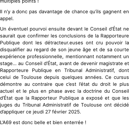
multiples points !
Il n’y a donc pas davantage de chance qu’ils gagnent en
appel.
Un éventuel pourvoi ensuite devant le Conseil d’État ne
saurait que confirmer les conclusions de la Rapporteure
Publique dont les détracteur.euses ont cru pouvoir la
disqualifier au regard de son jeune âge et de sa courte
expérience professionnelle, mentionnant notamment un
stage… au Conseil d’État, avant de devenir magistrate et
Rapporteure Publique en Tribunal Administratif, dont
celui de Toulouse depuis quelques années. Ce cursus
démontre au contraire que c’est l’état du droit le plus
actuel et le plus en phase avec la doctrine du Conseil
d’État que la Rapporteur Publique a exposé et que les
juges du Tribunal Administratif de Toulouse ont décidé
d’appliquer ce jeudi 27 février 2025.
L’A69 est donc belle et bien enterrée !