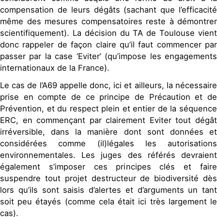
compensation de leurs dégâts (sachant que l’efficacité
même des mesures compensatoires reste à démontrer
scientifiquement). La décision du TA de Toulouse vient
donc rappeler de façon claire qu’il faut commencer par
passer par la case ‘Eviter’ (qu’impose les engagements
internationaux de la France).
Le cas de l’A69 appelle donc, ici et ailleurs, la nécessaire
prise en compte de ce principe de Précaution et de
Prévention, et du respect plein et entier de la séquence
ERC, en commençant par clairement Eviter tout dégât
irréversible, dans la manière dont sont données et
considérées comme (il)légales les autorisations
environnementales. Les juges des référés devraient
également s’imposer ces principes clés et faire
suspendre tout projet destructeur de biodiversité dès
lors qu’ils sont saisis d’alertes et d’arguments un tant
soit peu étayés (comme cela était ici très largement le
cas).