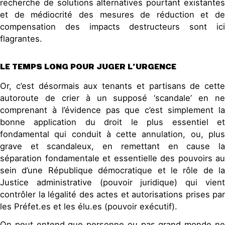
recherche de solutions alternatives pourtant existantes
et de médiocrité des mesures de réduction et de
compensation des impacts destructeurs sont ici
flagrantes.
LE TEMPS LONG POUR JUGER L’URGENCE
Or, c’est désormais aux tenants et partisans de cette
autoroute de crier à un supposé ‘scandale’ en ne
comprenant à l’évidence pas que c’est simplement la
bonne application du droit le plus essentiel et
fondamental qui conduit à cette annulation, ou, plus
grave et scandaleux, en remettant en cause la
séparation fondamentale et essentielle des pouvoirs au
sein d’une République démocratique et le rôle de la
Justice administrative (pouvoir juridique) qui vient
contrôler la légalité des actes et autorisations prises par
les Préfet.es et les élu.es (pouvoir exécutif).
On peut entend que personne ou pas grand monde ne