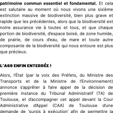
patrimoine commun essentiel et fondamental.
Et cela
est salutaire au moment où nous vivons une sixième
extinction massive de biodiversité, bien plus grave et
rapide que les précédentes, alors que la biodiversité est
notre assurance vie à toutes et tous, et que chaque
portion de biodiversité, d’espace boisé, de zone humide,
de prairie, de cours d’eau, de mare et toute autre
composante de la biodiversité qui nous entoure est plus
que précieux.
L’A69 ENFIN ENTERRÉE !
Alors, l’État (par la voix des Préfets, du Ministre des
Transports et de la Ministre de l’Environnement)
annonce s’apprêter à faire appel de la décision de
première instance du Tribunal Administratif (TA) de
Toulouse, et d’accompagner cet appel devant la Cour
Administrative d’Appel (CAA) de Toulouse d’une
demande de ‘sursis à exécution’ afin de permettre la