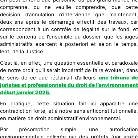
comprenne, ou ne veuille comprendre, que cette
décision d’annulation n’intervienne que maintenant,
deux ans après le démarrage effectif des travaux, car
correspondant à un contrôle de légalité sur le fond, et
sur le contenu de l’ensemble du dossier, que les juges
administratifs exercent à posteriori et selon le temps,
lent, de la Justice.
C’est là, en effet, une question essentielle et paradoxale
de notre droit qu’il serait impératif de faire évoluer, dans
le sens de ce que réclamait d’ailleurs
une tribune d
juristes et professionnels du droit de l’environnement
début janvier 2025.
En pratique, cette situation fait ici apparaître une
contradiction forte, et à notre sens anticonstitutionnelle,
en matière de droit administratif environnemental.
Par présomption simple, une autorisation
environnementale délivrée par des préfets (par arrêté