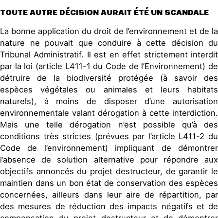
TOUTE AUTRE DÉCISION AURAIT ÉTÉ UN SCANDALE
La bonne application du droit de l’environnement et de la
nature ne pouvait que conduire à cette décision du
Tribunal Administratif. Il est en effet strictement interdit
par la loi (article L411-1 du Code de l’Environnement) de
détruire de la biodiversité protégée (à savoir des
espèces végétales ou animales et leurs habitats
naturels), à moins de disposer d’une autorisation
environnementale valant dérogation à cette interdiction.
Mais une telle dérogation n’est possible qu’à des
conditions très strictes (prévues par l’article L411-2 du
Code de l’environnement) impliquant de démontrer
l’absence de solution alternative pour répondre aux
objectifs annoncés du projet destructeur, de garantir le
maintien dans un bon état de conservation des espèces
concernées, ailleurs dans leur aire de répartition, par
des mesures de réduction des impacts négatifs et de
compensation du projet destructeur et de démontrer