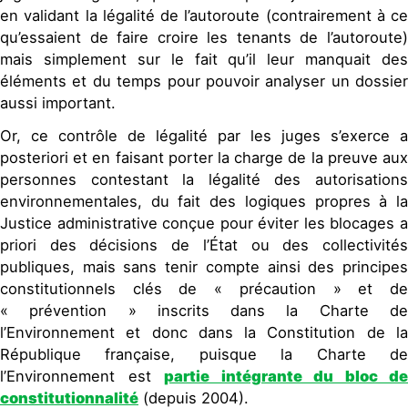
en validant la légalité de l’autoroute (contrairement à ce
qu’essaient de faire croire les tenants de l’autoroute)
mais simplement sur le fait qu’il leur manquait des
éléments et du temps pour pouvoir analyser un dossier
aussi important.
Or, ce contrôle de légalité par les juges s’exerce a
posteriori et en faisant porter la charge de la preuve aux
personnes contestant la légalité des autorisations
environnementales, du fait des logiques propres à la
Justice administrative conçue pour éviter les blocages a
priori des décisions de l’État ou des collectivités
publiques, mais sans tenir compte ainsi des principes
constitutionnels clés de « précaution » et de
« prévention » inscrits dans la Charte de
l’Environnement et donc dans la Constitution de la
République française, puisque la Charte de
l’Environnement est
partie intégrante du bloc de
constitutionnalité
(depuis 2004).