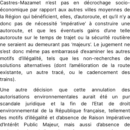
Castres-Mazamet n’est pas en décrochage socio-
économique par rapport aux autres villes moyennes de
la Région qui bénéficient, elles, d’autoroute, et qu’il n’y a
donc pas de nécessité ‘impérative’ à construire une
autoroute, et que les éventuels gains d’une telle
autoroute sur le temps de trajet ou la sécurité routière
ne seraient au demeurant pas ‘majeurs’. Le jugement ne
s’est donc même pas embarrassé d’examiner les autres
motifs d’illégalité, tels que les non-recherches de
solutions alternatives (dont l’amélioration de la route
existante, un autre tracé, ou le cadencement des
trains).
Une autre décision que cette annulation des
autorisations environnementales aurait été un pur
scandale juridique et la fin de l’Etat de droit
environnemental de la République française, tellement
les motifs d’illégalité et d’absence de Raison Impérative
d’Intérêt Public Majeur, mais aussi d’absence de