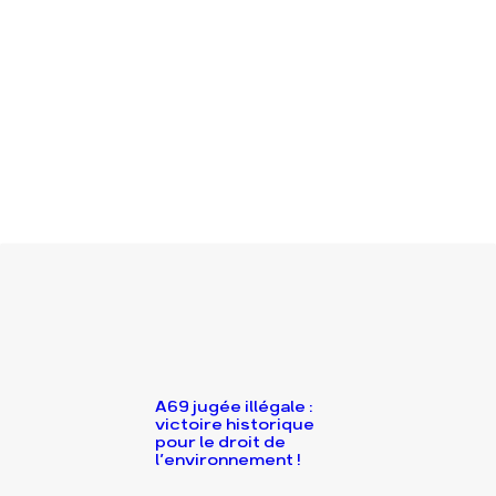
A69 jugée illégale :
victoire historique
pour le droit de
l’environnement !