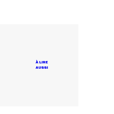
À LIRE
AUSSI