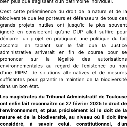
bien plus que s’agissant d’un patrimoine individuel.
C’est cette prééminence du droit de la nature et de la
biodiversité que les porteurs et défenseurs de tous ces
grands projets inutiles ont jusqu’ici le plus souvent
ignoré en considérant qu’une DUP allait suffire pour
démarrer un projet en pratiquant une politique du fait
accompli en tablant sur le fait que la Justice
administrative arriverait en fin de course pour se
prononcer sur la légalité des autorisations
environnementales au regard de l’existence ou non
d’une RIIPM, de solutions alternatives et de mesures
suffisantes pour garantir le maintien de la biodiversité
dans un bon état.
Les magistrates du Tribunal Administratif de Toulouse
ont enfin fait reconnaître ce 27 février 2025 le droit de
l’environnement, et plus précisément ici le doit de la
nature et de la biodiversité, au niveau où il doit être
considéré, à savoir celui, constitutionnel, d’un