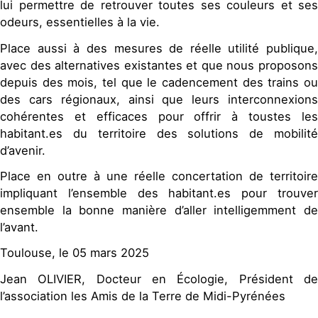
lui permettre de retrouver toutes ses couleurs et ses
odeurs, essentielles à la vie.
Place aussi à des mesures de réelle utilité publique,
avec des alternatives existantes et que nous proposons
depuis des mois, tel que le cadencement des trains ou
des cars régionaux, ainsi que leurs interconnexions
cohérentes et efficaces pour offrir à toustes les
habitant.es du territoire des solutions de mobilité
d’avenir.
Place en outre à une réelle concertation de territoire
impliquant l’ensemble des habitant.es pour trouver
ensemble la bonne manière d’aller intelligemment de
l’avant.
Toulouse, le 05 mars 2025
Jean OLIVIER, Docteur en Écologie, Président de
l’association les Amis de la Terre de Midi-Pyrénées