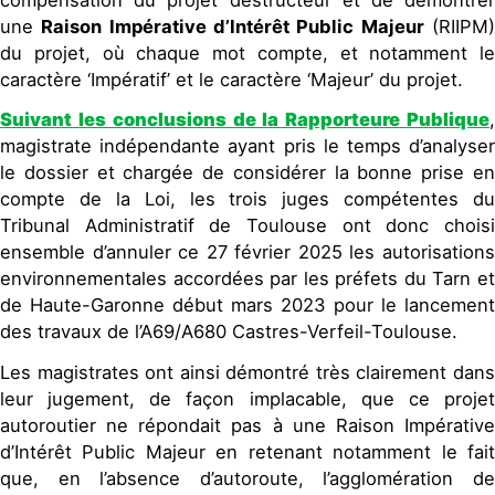
une
Raison Impérative d’Intérêt Public Majeur
(RIIPM
du projet, où chaque mot compte, et notamment le
caractère ‘Impératif’ et le caractère ‘Majeur’ du projet.
Suivant les conclusions de la Rapporteure Publique
,
magistrate indépendante ayant pris le temps d’analyser
le dossier et chargée de considérer la bonne prise en
compte de la Loi, les trois juges compétentes du
Tribunal Administratif de Toulouse ont donc choisi
ensemble d’annuler ce 27 février 2025 les autorisations
environnementales accordées par les préfets du Tarn et
de Haute-Garonne début mars 2023 pour le lancement
des travaux de l’A69/A680 Castres-Verfeil-Toulouse.
Les magistrates ont ainsi démontré très clairement dans
leur jugement, de façon implacable, que ce projet
autoroutier ne répondait pas à une Raison Impérative
d’Intérêt Public Majeur en retenant notamment le fait
que, en l’absence d’autoroute, l’agglomération de