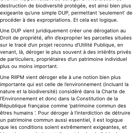
destruction de biodiversité protégée, est ainsi bien plus
exigeante qu’une simple DUP, permettant ‘seulement’ de
procéder à des expropriations. Et cela est logique.
Une DUP vient juridiquement créer une dérogation au
Droit de propriété, afin d’exproprier les parcelles situées
sur le tracé d’un projet reconnu d’Utilité Publique, en
venant, là, déroger le plus souvent à des intérêts privés
de particuliers, propriétaires d’un patrimoine individuel
plus ou moins important.
Une RIIPM vient déroger elle à une notion bien plus
importante qui est celle de l’environnement (incluant la
nature et la biodiversité) considéré dans la Charte de
l’Environnement et donc dans la Constitution de la
République française comme ‘patrimoine commun des
êtres humains ’. Pour déroger à l’interdiction de détruire
un patrimoine commun aussi essentiel, il est logique
que les conditions soient extrêmement exigeantes, et