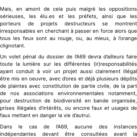
Mais, en amont de cela puis malgré les oppositions
sérieuses, les élu.es et les préfets, ainsi que les
porteurs de projets destructeurs se montrent
irresponsables en cherchant à passer en force alors que
tous les feux sont au rouge, ou, au mieux, à l’orange
clignotant.
Un volet pénal du dossier de l’A69 devra d’ailleurs faire
toute la lumière sur les différentes (ir)responsabilités
ayant conduit à voir un projet aussi clairement illégal
être mis en oeuvre, avec d’ores et déjà plusieurs dépôts
de plaintes avec constitution de partie civile, de la part
de nos associations environnementales notamment,
pour destruction de biodiversité en bande organisée,
prises illégales d’intérêts, ou encore faux et usages de
faux mettant en danger la vie d’autrui.
Dans le cas de l’A69, aucune des instances
indépendantes devant être consultées avant la