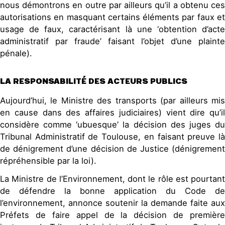
nous démontrons en outre par ailleurs qu’il a obtenu ces
autorisations en masquant certains éléments par faux et
usage de faux, caractérisant là une ‘obtention d’acte
administratif par fraude’ faisant l’objet d’une plainte
pénale).
LA RESPONSABILITÉ DES ACTEURS PUBLICS
Aujourd’hui, le Ministre des transports (par ailleurs mis
en cause dans des affaires judiciaires) vient dire qu’il
considère comme ‘ubuesque’ la décision des juges du
Tribunal Administratif de Toulouse, en faisant preuve là
de dénigrement d’une décision de Justice (dénigrement
répréhensible par la loi).
La Ministre de l’Environnement, dont le rôle est pourtant
de défendre la bonne application du Code de
l’environnement, annonce soutenir la demande faite aux
Préfets de faire appel de la décision de première