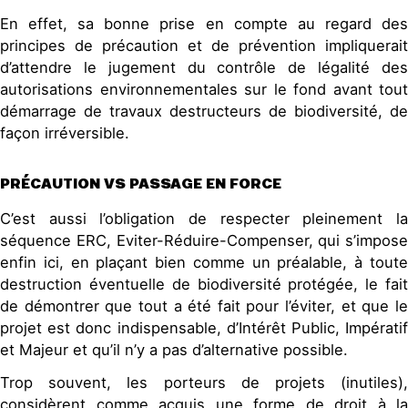
En effet, sa bonne prise en compte au regard des
principes de précaution et de prévention impliquerait
d’attendre le jugement du contrôle de légalité des
autorisations environnementales sur le fond avant tout
démarrage de travaux destructeurs de biodiversité, de
façon irréversible.
PRÉCAUTION VS PASSAGE EN FORCE
C’est aussi l’obligation de respecter pleinement la
séquence ERC, Eviter-Réduire-Compenser, qui s’impose
enfin ici, en plaçant bien comme un préalable, à toute
destruction éventuelle de biodiversité protégée, le fait
de démontrer que tout a été fait pour l’éviter, et que le
projet est donc indispensable, d’Intérêt Public, Impératif
et Majeur et qu’il n’y a pas d’alternative possible.
Trop souvent, les porteurs de projets (inutiles),
considèrent comme acquis une forme de droit à la