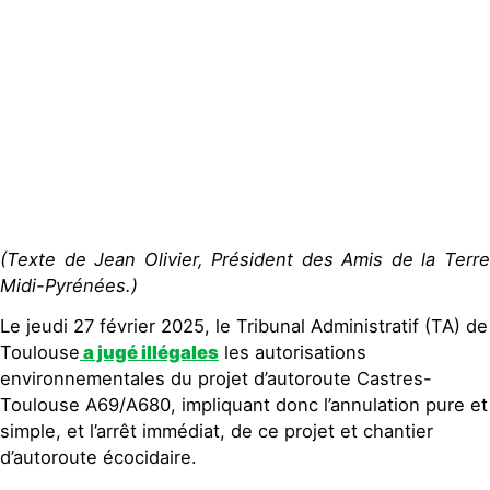
(Texte de Jean Olivier, Président des Amis de la Terre
Midi-Pyrénées.)
Le jeudi 27 février 2025, le Tribunal Administratif (TA) de
Toulouse
a jugé illégales
les autorisations
environnementales du projet d’autoroute Castres-
Toulouse A69/A680, impliquant donc l’annulation pure et
simple, et l’arrêt immédiat, de ce projet et chantier
d’autoroute écocidaire.