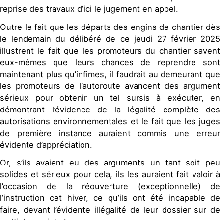
reprise des travaux d’ici le jugement en appel.
Outre le fait que les départs des engins de chantier dès
le lendemain du délibéré de ce jeudi 27 février 2025
illustrent le fait que les promoteurs du chantier savent
eux-mêmes que leurs chances de reprendre sont
maintenant plus qu’infimes, il faudrait au demeurant que
les promoteurs de l’autoroute avancent des argument
sérieux pour obtenir un tel sursis à exécuter, en
démontrant l’évidence de la légalité complète des
autorisations environnementales et le fait que les juges
de première instance auraient commis une erreur
évidente d’appréciation.
Or, s’ils avaient eu des arguments un tant soit peu
solides et sérieux pour cela, ils les auraient fait valoir à
l’occasion de la réouverture (exceptionnelle) de
l’instruction cet hiver, ce qu’ils ont été incapable de
faire, devant l’évidente illégalité de leur dossier sur de