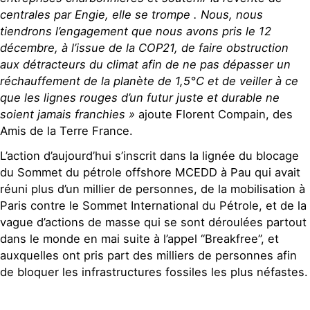
centrales par Engie, elle se trompe . Nous, nous
tiendrons l’engagement que nous avons pris le 12
décembre, à l’issue de la COP21, de faire obstruction
aux détracteurs du climat afin de ne pas dépasser un
réchauffement de la planète de 1,5°C et de veiller à ce
que les lignes rouges d’un futur juste et durable ne
soient jamais franchies »
ajoute Florent Compain, des
Amis de la Terre France.
L’action d’aujourd’hui s’inscrit dans la lignée du blocage
du Sommet du pétrole offshore MCEDD à Pau qui avait
réuni plus d’un millier de personnes, de la mobilisation à
Paris contre le Sommet International du Pétrole, et de la
vague d’actions de masse qui se sont déroulées partout
dans le monde en mai suite à l’appel “Breakfree”, et
auxquelles ont pris part des milliers de personnes afin
de bloquer les infrastructures fossiles les plus néfastes.