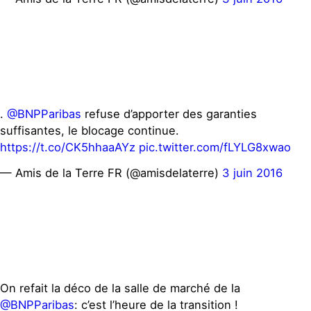
.
@BNPParibas
refuse d’apporter des garanties
suffisantes, le blocage continue.
https://t.co/CK5hhaaAYz
pic.twitter.com/fLYLG8xwao
— Amis de la Terre FR (@amisdelaterre)
3 juin 2016
On refait la déco de la salle de marché de la
@BNPParibas
: c’est l’heure de la transition !