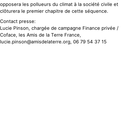
opposera les pollueurs du climat à la société civile et
clôturera le premier chapitre de cette séquence.
Contact presse:
Lucie Pinson, chargée de campagne Finance privée /
Coface, les Amis de la Terre France,
lucie.pinson@amisdelaterre.org, 06 79 54 37 15