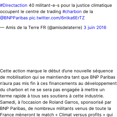
#Directaction
40 militant-e-s pour la justice climatique
occupent le centre de trading
#charbon
de la
@BNPParibas
pic.twitter.com/6ntka6ErTZ
— Amis de la Terre FR (@amisdelaterre)
3 juin 2016
Cette action marque le début d’une nouvelle séquence
de mobilisation qui se maintiendra tant que BNP Paribas
n’aura pas mis fin à ces financements au développement
du charbon et ne se sera pas engagée à mettre un
terme rapide à tous ses soutiens à cette industrie.
Samedi, à l’occasion de Roland Garros, sponsorisé par
BNP Paribas, de nombreux militants venus de toute la
France mèneront le match « Climat versus profits » qui