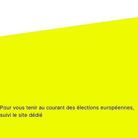
Pour vous tenir au courant des élections européennes,
suivi le site dédié