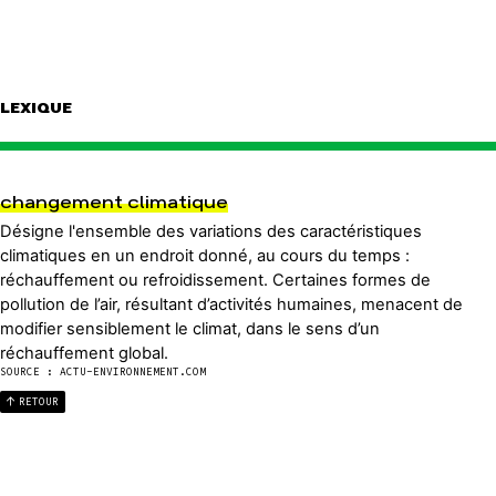
LEXIQUE
changement climatique
Désigne l'ensemble des variations des caractéristiques
climatiques en un endroit donné, au cours du temps :
réchauffement ou refroidissement. Certaines formes de
pollution de l’air, résultant d’activités humaines, menacent de
modifier sensiblement le climat, dans le sens d’un
réchauffement global.
SOURCE : ACTU-ENVIRONNEMENT.COM
RETOUR