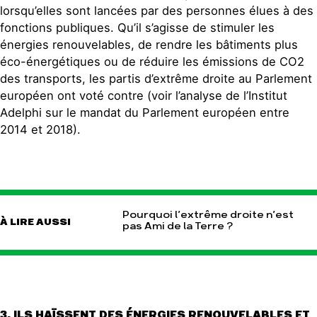
lorsqu’elles sont lancées par des personnes élues à des
fonctions publiques. Qu’il s’agisse de stimuler les
énergies renouvelables, de rendre les bâtiments plus
éco-énergétiques ou de réduire les émissions de CO2
des transports, les partis d’extrême droite au Parlement
européen ont voté contre (voir l’analyse de l’Institut
Adelphi sur le mandat du Parlement européen entre
2014 et 2018).
Pourquoi l’extrême droite n’est
À LIRE AUSSI
pas Ami de la Terre ?
3. ILS HAÏSSENT DES ÉNERGIES RENOUVELABLES ET