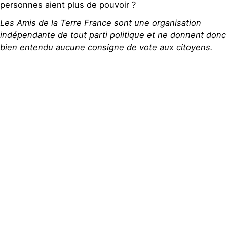
personnes aient plus de pouvoir ?
Les Amis de la Terre France sont une organisation
indépendante de tout parti politique et ne donnent donc
bien entendu aucune consigne de vote aux citoyens.