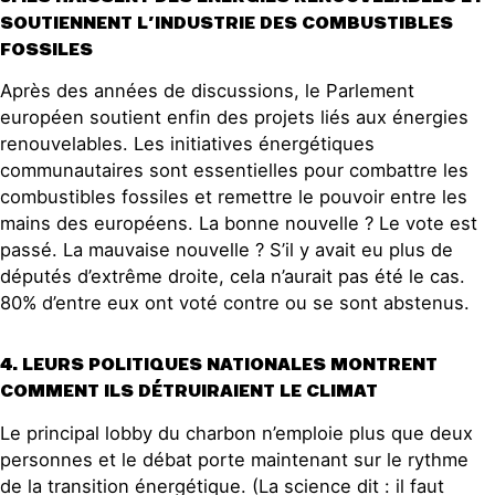
SOUTIENNENT L’INDUSTRIE DES COMBUSTIBLES
FOSSILES
Après des années de discussions, le Parlement
européen soutient enfin des projets liés aux énergies
renouvelables. Les initiatives énergétiques
communautaires sont essentielles pour combattre les
combustibles fossiles et remettre le pouvoir entre les
mains des européens. La bonne nouvelle ? Le vote est
passé. La mauvaise nouvelle ? S’il y avait eu plus de
députés d’extrême droite, cela n’aurait pas été le cas.
80% d’entre eux ont voté contre ou se sont abstenus.
4. LEURS POLITIQUES NATIONALES MONTRENT
COMMENT ILS DÉTRUIRAIENT LE CLIMAT
Le principal lobby du charbon n’emploie plus que deux
personnes et le débat porte maintenant sur le rythme
de la transition énergétique. (La science dit : il faut