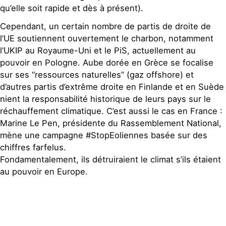
qu’elle soit rapide et dès à présent).
Cependant, un certain nombre de partis de droite de
l’UE soutiennent ouvertement le charbon, notamment
l’UKIP au Royaume-Uni et le PiS, actuellement au
pouvoir en Pologne. Aube dorée en Grèce se focalise
sur ses “ressources naturelles” (gaz offshore) et
d’autres partis d’extrême droite en Finlande et en Suède
nient la responsabilité historique de leurs pays sur le
réchauffement climatique. C’est aussi le cas en France :
Marine Le Pen, présidente du Rassemblement National,
mène une campagne #StopEoliennes basée sur des
chiffres farfelus.
Fondamentalement, ils détruiraient le climat s’ils étaient
au pouvoir en Europe.