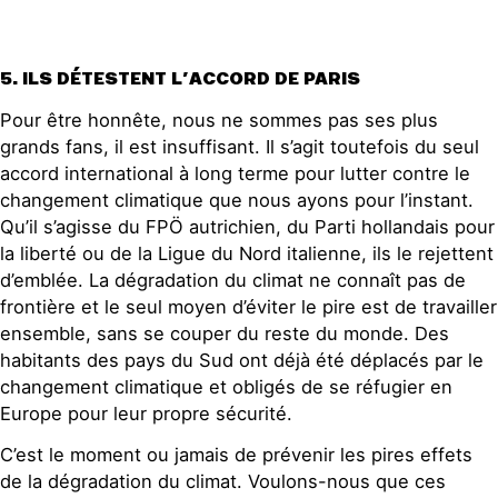
5. ILS DÉTESTENT L’ACCORD DE PARIS
Pour être honnête, nous ne sommes pas ses plus
grands fans, il est insuffisant. Il s’agit toutefois du seul
accord international à long terme pour lutter contre le
changement climatique que nous ayons pour l’instant.
Qu’il s’agisse du FPÖ autrichien, du Parti hollandais pour
la liberté ou de la Ligue du Nord italienne, ils le rejettent
d’emblée. La dégradation du climat ne connaît pas de
frontière et le seul moyen d’éviter le pire est de travailler
ensemble, sans se couper du reste du monde. Des
habitants des pays du Sud ont déjà été déplacés par le
changement climatique et obligés de se réfugier en
Europe pour leur propre sécurité.
C’est le moment ou jamais de prévenir les pires effets
de la dégradation du climat. Voulons-nous que ces