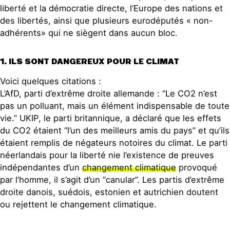
liberté et la démocratie directe, l’Europe des nations et
des libertés, ainsi que plusieurs eurodéputés « non-
adhérents» qui ne siègent dans aucun bloc.
1. ILS SONT DANGEREUX POUR LE CLIMAT
Voici quelques citations :
L’AfD, parti d’extrême droite allemande : “Le CO2 n’est
pas un polluant, mais un élément indispensable de toute
vie.” UKIP, le parti britannique, a déclaré que les effets
du CO2 étaient “l’un des meilleurs amis du pays” et qu’ils
étaient remplis de négateurs notoires du climat. Le parti
néerlandais pour la liberté nie l’existence de preuves
indépendantes d’un
changement climatique
provoqué
par l’homme, il s’agit d’un “canular”. Les partis d’extrême
droite danois, suédois, estonien et autrichien doutent
ou rejettent le changement climatique.