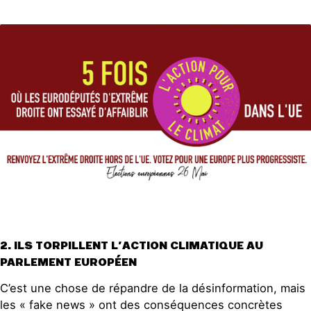
2. ILS TORPILLENT L’ACTION CLIMATIQUE AU
PARLEMENT EUROPÉEN
C’est une chose de répandre de la désinformation, mais
les « fake news » ont des conséquences concrètes