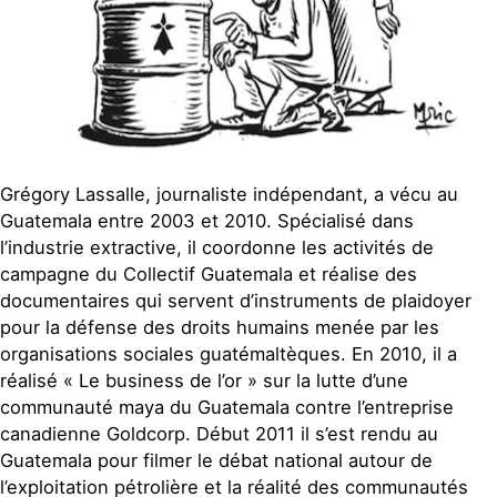
Grégory Lassalle, journaliste indépendant, a vécu au
Guatemala entre 2003 et 2010. Spécialisé dans
l’industrie extractive, il coordonne les activités de
campagne du Collectif Guatemala et réalise des
documentaires qui servent d’instruments de plaidoyer
pour la défense des droits humains menée par les
organisations sociales guatémaltèques. En 2010, il a
réalisé « Le business de l’or » sur la lutte d’une
communauté maya du Guatemala contre l’entreprise
canadienne Goldcorp. Début 2011 il s’est rendu au
Guatemala pour filmer le débat national autour de
l’exploitation pétrolière et la réalité des communautés