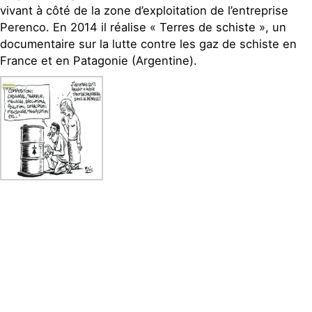
vivant à côté de la zone d’exploitation de l’entreprise
Perenco. En 2014 il réalise « Terres de schiste », un
documentaire sur la lutte contre les gaz de schiste en
France et en Patagonie (Argentine).