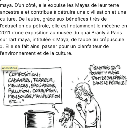
maya. D’un côté, elle expulse les Mayas de leur terre
ancestrale et contribue à détruire une civilisation et une
culture. De l’autre, grâce aux bénéfices tirés de
l’extraction du pétrole, elle est notamment le mécène en
2011 d’une exposition au musée du quai Branly à Paris
sur l’art maya, intitulée « Maya, de l’aube au crépuscule
». Elle se fait ainsi passer pour un bienfaiteur de
l’environnement et de la culture.