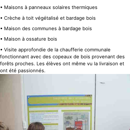
• Maisons à panneaux solaires thermiques
• Crèche à toit végétalisé et bardage bois
• Maison des communes à bardage bois
• Maison à ossature bois
• Visite approfondie de la chaufferie communale
fonctionnant avec des copeaux de bois provenant des
forêts proches. Les élèves ont même vu la livraison et
ont été passionnés.