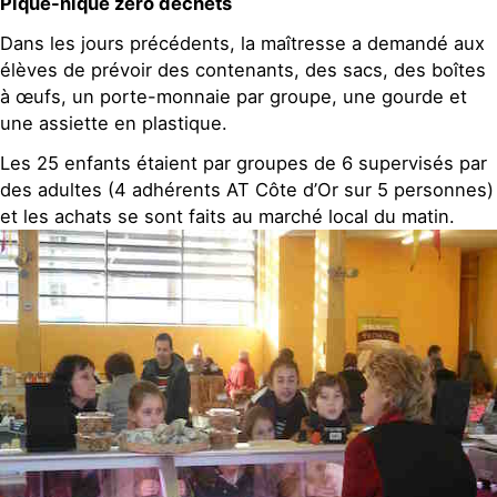
Pique-nique zéro déchets
Dans les jours précédents, la maîtresse a demandé aux
élèves de prévoir des contenants, des sacs, des boîtes
à œufs, un porte-monnaie par groupe, une gourde et
une assiette en plastique.
Les 25 enfants étaient par groupes de 6 supervisés par
des adultes (4 adhérents AT Côte d’Or sur 5 personnes)
et les achats se sont faits au marché local du matin.