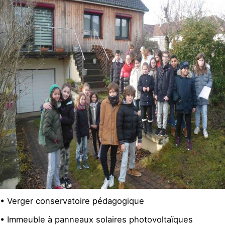
• Verger conservatoire pédagogique
• Immeuble à panneaux solaires photovoltaïques