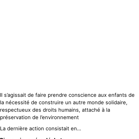
Espace presse
Publications
Contact
Il s’agissait de faire prendre conscience aux enfants de
la nécessité de construire un autre monde solidaire,
respectueux des droits humains, attaché à la
préservation de l’environnement
La dernière action consistait en…