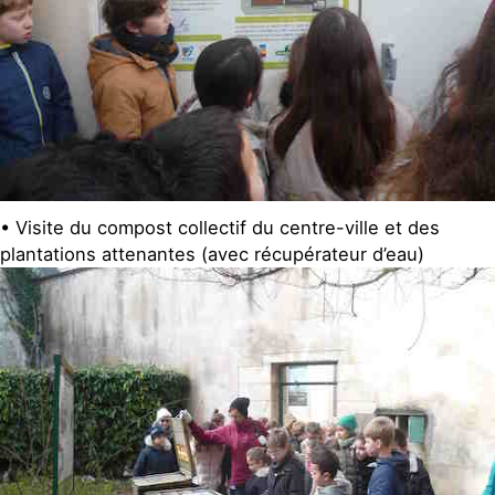
• Visite du compost collectif du centre-ville et des
plantations attenantes (avec récupérateur d’eau)