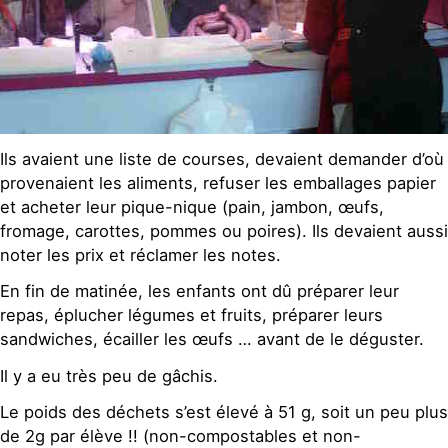
Ils avaient une liste de courses, devaient demander d’où
provenaient les aliments, refuser les emballages papier
et acheter leur pique-nique (pain, jambon, œufs,
fromage, carottes, pommes ou poires). Ils devaient aussi
noter les prix et réclamer les notes.
En fin de matinée, les enfants ont dû préparer leur
repas, éplucher légumes et fruits, préparer leurs
sandwiches, écailler les œufs … avant de le déguster.
Il y a eu très peu de gâchis.
Le poids des déchets s’est élevé à 51 g, soit un peu plus
de 2g par élève !! (non-compostables et non-