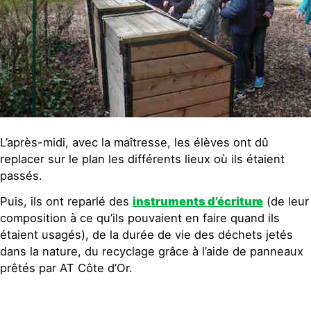
L’après-midi, avec la maîtresse, les élèves ont dû
replacer sur le plan les différents lieux où ils étaient
passés.
Puis, ils ont reparlé des
instruments d’écriture
(de leur
composition à ce qu’ils pouvaient en faire quand ils
étaient usagés), de la durée de vie des déchets jetés
dans la nature, du recyclage grâce à l’aide de panneaux
prêtés par AT Côte d’Or.