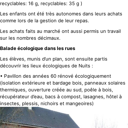
recyclables: 16 g, recyclables: 35 g )
Les enfants ont été très autonomes dans leurs achats
comme lors de la gestion de leur repas.
Les achats faits au marché ont aussi permis un travail
sur les nombres décimaux.
Balade écologique dans les rues
Les élèves, munis d’un plan, sont ensuite partis
découvrir les lieux écologiques de Nuits :
• Pavillon des années 60 rénové écologiquement
(isolation extérieure et bardage bois, panneaux solaires
thermiques, ouverture créée au sud, poêle à bois,
récupérateur d’eau, bacs à compost, lasagnes, hôtel à
insectes, plessis, nichoirs et mangeoires)