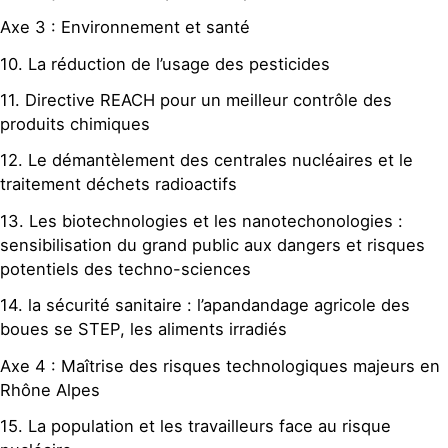
Axe 3 : Environnement et santé
10. La réduction de l’usage des pesticides
11. Directive REACH pour un meilleur contrôle des
produits chimiques
12. Le démantèlement des centrales nucléaires et le
traitement déchets radioactifs
13. Les biotechnologies et les nanotechonologies :
sensibilisation du grand public aux dangers et risques
potentiels des techno-sciences
14. la sécurité sanitaire : l’apandandage agricole des
boues se STEP, les aliments irradiés
Axe 4 : Maîtrise des risques technologiques majeurs en
Rhône Alpes
15. La population et les travailleurs face au risque