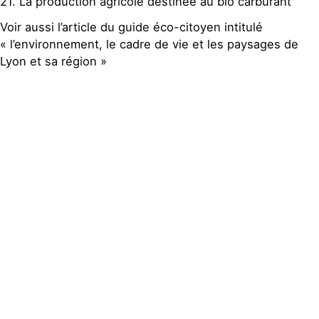
21. La production agricole destinée au bio carburant
Voir aussi l’article du guide éco-citoyen intitulé
« l’environnement, le cadre de vie et les paysages de
Lyon et sa région »