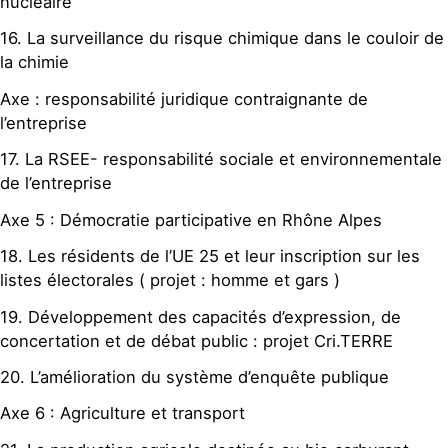
nucléaire
16. La surveillance du risque chimique dans le couloir de
la chimie
Axe : responsabilité juridique contraignante de
l’entreprise
17. La RSEE- responsabilité sociale et environnementale
de l’entreprise
Axe 5 : Démocratie participative en Rhône Alpes
18. Les résidents de l’UE 25 et leur inscription sur les
listes électorales ( projet : homme et gars )
19. Développement des capacités d’expression, de
concertation et de débat public : projet Cri.TERRE
20. L’amélioration du système d’enquête publique
Axe 6 : Agriculture et transport