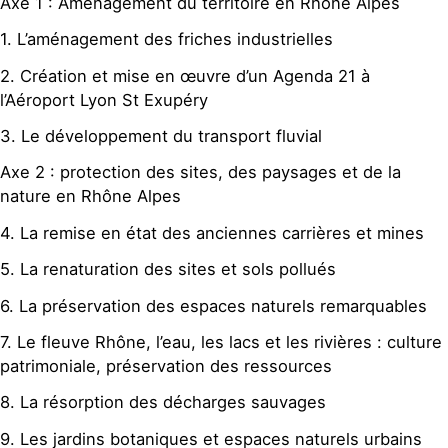
Axe 1 : Aménagement du territoire en Rhône Alpes
1. L’aménagement des friches industrielles
2. Création et mise en œuvre d’un Agenda 21 à
l’Aéroport Lyon St Exupéry
3. Le développement du transport fluvial
Axe 2 : protection des sites, des paysages et de la
nature en Rhône Alpes
4. La remise en état des anciennes carrières et mines
5. La renaturation des sites et sols pollués
6. La préservation des espaces naturels remarquables
7. Le fleuve Rhône, l’eau, les lacs et les rivières : culture
patrimoniale, préservation des ressources
8. La résorption des décharges sauvages
9. Les jardins botaniques et espaces naturels urbains