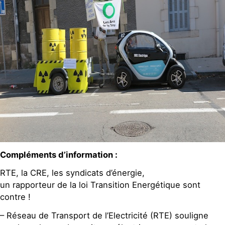
Compléments d’information :
RTE, la CRE, les syndicats d’énergie,
un rapporteur de la loi Transition Energétique sont
contre !
– Réseau de Transport de l’Electricité (RTE) souligne