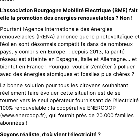
L’association Bourgogne Mobilité Electrique (BME) fait
elle la promotion des énergies renouvelables ? Non !
Pourtant l’Agence Internationale des énergies
renouvelables (IRENA) annonce que le photovoltaïque et
l’éolien sont désormais compétitifs dans de nombreux
pays, y compris en Europe. : depuis 2013, la parité
réseau est atteinte en Espagne, Italie et Allemagne… et
bientôt en France ! Pourquoi vouloir s’entêter à polluer
avec des énergies atomiques et fossiles plus chères ?
La bonne solution pour tous les citoyens souhaitant
réellement faire évoluer cette situation est de se
tourner vers le seul opérateur fournissant de l’électricité
100% renouvelable : la coopérative ENERCOOP
(www.enercoop.fr), qui fournit près de 20.000 familles
abonnées !
Soyons réaliste, d’où vient l’électricité ?