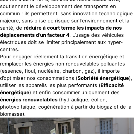
soutiennent le développement des transports en
commun : ils permettent, sans innovation technologique
majeure, sans prise de risque sur l’environnement et la
santé, de
réduire à court terme les impacts de nos
déplacements d’un facteur 4
. L’usage des véhicules
électriques doit se limiter principalement aux hyper-
centres.
Pour engager réellement la transition énergétique et
remplacer les énergies non renouvelables polluantes
(essence, fioul, nucléaire, charbon, gaz), il importe
d’optimiser nos consommations (
Sobriété énergétique
),
utiliser les appareils les plus performants (
Efficacité
énergétique
) et enfin consommer uniquement des
énergies renouvelables
(hydraulique, éolien,
photovoltaïque, cogénération à partir du biogaz et de la
biomasse).