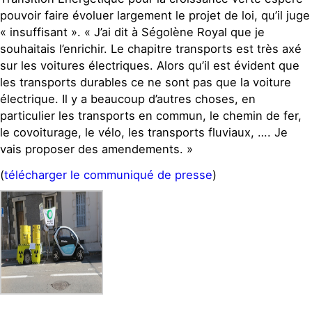
pouvoir faire évoluer largement le projet de loi, qu’il juge
« insuffisant ». « J’ai dit à Ségolène Royal que je
souhaitais l’enrichir. Le chapitre transports est très axé
sur les voitures électriques. Alors qu’il est évident que
les transports durables ce ne sont pas que la voiture
électrique. Il y a beaucoup d’autres choses, en
particulier les transports en commun, le chemin de fer,
le covoiturage, le vélo, les transports fluviaux, …. Je
vais proposer des amendements. »
(
télécharger le communiqué de presse
)