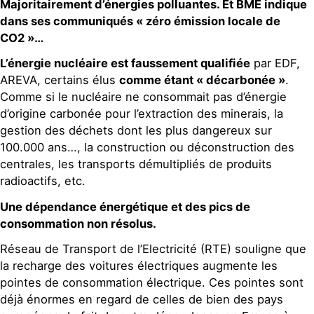
Majoritairement d’énergies polluantes. Et BME indique
dans ses communiqués « zéro émission locale de
CO2 »…
L’énergie nucléaire est faussement qualifiée
par EDF,
AREVA, certains élus
comme étant « décarbonée »
.
Comme si le nucléaire ne consommait pas d’énergie
d’origine carbonée pour l’extraction des minerais, la
gestion des déchets dont les plus dangereux sur
100.000 ans…, la construction ou déconstruction des
centrales, les transports démultipliés de produits
radioactifs, etc.
Une dépendance énergétique et des pics de
consommation non résolus.
Réseau de Transport de l’Electricité (RTE) souligne que
la recharge des voitures électriques augmente les
pointes de consommation électrique. Ces pointes sont
déjà énormes en regard de celles de bien des pays