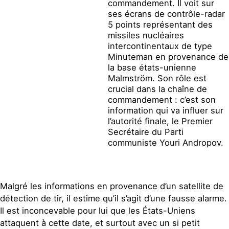
commandement. Il voit sur
ses écrans de contrôle-radar
5 points représentant des
missiles nucléaires
intercontinentaux de type
Minuteman en provenance de
la base états-unienne
Malmström. Son rôle est
crucial dans la chaîne de
commandement : c’est son
information qui va influer sur
l’autorité finale, le Premier
Secrétaire du Parti
communiste Youri Andropov.
Malgré les informations en provenance d’un satellite de
détection de tir, il estime qu’il s’agit d’une fausse alarme.
Il est inconcevable pour lui que les États-Uniens
attaquent à cette date, et surtout avec un si petit