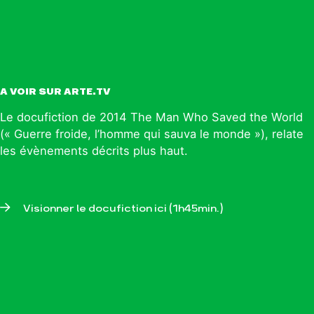
A VOIR SUR ARTE.TV
Le docufiction de 2014 The Man Who Saved the World
(« Guerre froide, l’homme qui sauva le monde »), relate
les évènements décrits plus haut.
Visionner le docufiction ici (1h45min.)