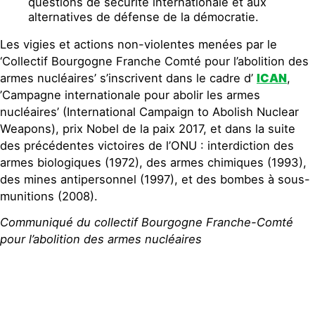
questions de sécurité internationale et aux
alternatives de défense de la démocratie.
Les vigies et actions non-violentes menées par le
‘Collectif Bourgogne Franche Comté pour l’abolition des
armes nucléaires’ s’inscrivent dans le cadre d’
ICAN
,
’Campagne internationale pour abolir les armes
nucléaires’ (International Campaign to Abolish Nuclear
Weapons), prix Nobel de la paix 2017, et dans la suite
des précédentes victoires de l’
ONU
: interdiction des
armes biologiques (1972), des armes chimiques (1993),
des mines antipersonnel (1997), et des bombes à sous-
munitions (2008).
Communiqué du
collectif Bourgogne Franche-Comté
pour l’abolition des armes nucléaires