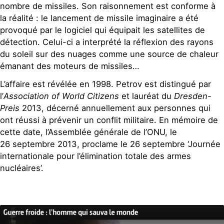
nombre de missiles. Son raisonnement est conforme à
la réalité : le lancement de missile imaginaire a été
provoqué par le logiciel qui équipait les satellites de
détection. Celui-ci a interprété la réflexion des rayons
du soleil sur des nuages comme une source de chaleur
émanant des moteurs de missiles…
L’affaire est révélée en 1998. Petrov est distingué par
l’
Association of World Citizens
et lauréat du
Dresden-
Preis
2013, décerné annuellement aux personnes qui
ont réussi à prévenir un conflit militaire. En mémoire de
cette date, l’Assemblée générale de l’
ONU
, le
26 septembre 2013, proclame le 26 septembre ‘Journée
internationale pour l’élimination totale des armes
nucléaires’.