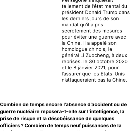
tellement de l’état mental du
président Donald Trump dans
les derniers jours de son
mandat qu’il a pris
secrètement des mesures
pour éviter une guerre avec
la Chine. Il a appelé son
homologue chinois, le
général Li Zuocheng, à deux
reprises, le 30 octobre 2020
et le 8 janvier 2021, pour
l’assurer que les États-Unis
n’attaqueraient pas la Chine.
Combien de temps encore l’absence d’accident ou de
guerre nucléaire reposera-t-elle sur l’intelligence, la
prise de risque et la désobéissance de quelques
officiers
? Combien de temps neuf puissances de la