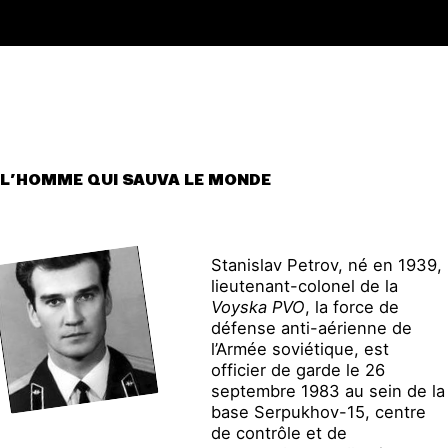
L’HOMME QUI SAUVA LE MONDE
Stanislav Petrov, né en 1939,
lieutenant-colonel de la
Voyska
PVO
, la force de
défense anti-aérienne de
l’Armée soviétique, est
officier de garde le 26
septembre 1983 au sein de la
base Serpukhov-15, centre
de contrôle et de