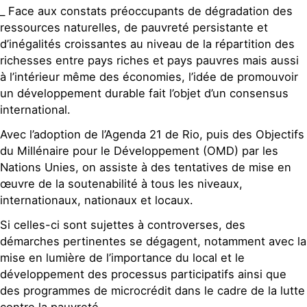
_ Face aux constats préoccupants de dégradation des
ressources naturelles, de pauvreté persistante et
d’inégalités croissantes au niveau de la répartition des
richesses entre pays riches et pays pauvres mais aussi
à l’intérieur même des économies, l’idée de promouvoir
un développement durable fait l’objet d’un consensus
international.
Avec l’adoption de l’Agenda 21 de Rio, puis des Objectifs
du Millénaire pour le Développement (OMD) par les
Nations Unies, on assiste à des tentatives de mise en
œuvre de la soutenabilité à tous les niveaux,
internationaux, nationaux et locaux.
Si celles-ci sont sujettes à controverses, des
démarches pertinentes se dégagent, notamment avec la
mise en lumière de l’importance du local et le
développement des processus participatifs ainsi que
des programmes de microcrédit dans le cadre de la lutte