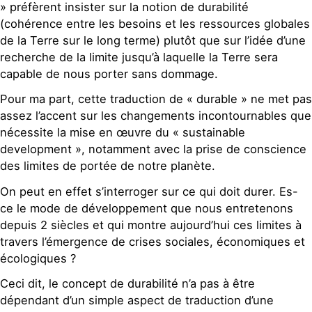
» préfèrent insister sur la notion de durabilité
(cohérence entre les besoins et les ressources globales
de la Terre sur le long terme) plutôt que sur l’idée d’une
recherche de la limite jusqu’à laquelle la Terre sera
capable de nous porter sans dommage.
Pour ma part, cette traduction de « durable » ne met pas
assez l’accent sur les changements incontournables que
nécessite la mise en œuvre du « sustainable
development », notamment avec la prise de conscience
des limites de portée de notre planète.
On peut en effet s’interroger sur ce qui doit durer. Es-
ce le mode de développement que nous entretenons
depuis 2 siècles et qui montre aujourd’hui ces limites à
travers l’émergence de crises sociales, économiques et
écologiques ?
Ceci dit, le concept de durabilité n’a pas à être
dépendant d’un simple aspect de traduction d’une