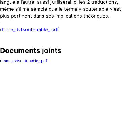
langue à l’autre, aussi j’utiliserai ici les 2 traductions,
même s’il me semble que le terme « soutenable » est
plus pertinent dans ses implications théoriques.
rhone_dvtsoutenable_.pdf
Documents joints
rhone_dvtsoutenable_.pdf