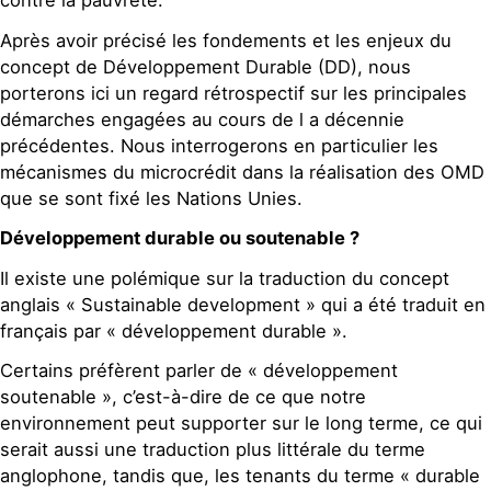
contre la pauvreté.
Après avoir précisé les fondements et les enjeux du
concept de Développement Durable (DD), nous
porterons ici un regard rétrospectif sur les principales
démarches engagées au cours de l a décennie
précédentes. Nous interrogerons en particulier les
mécanismes du microcrédit dans la réalisation des OMD
que se sont fixé les Nations Unies.
Développement durable ou soutenable ?
Il existe une polémique sur la traduction du concept
anglais « Sustainable development » qui a été traduit en
français par « développement durable ».
Certains préfèrent parler de « développement
soutenable », c’est-à-dire de ce que notre
environnement peut supporter sur le long terme, ce qui
serait aussi une traduction plus littérale du terme
anglophone, tandis que, les tenants du terme « durable