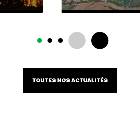
TOUTES NOS ACTUALITÉS