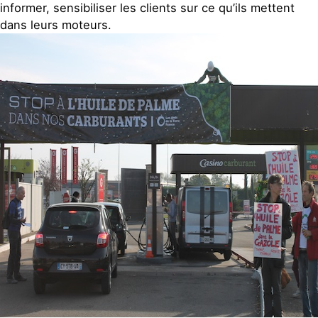
informer, sensibiliser les clients sur ce qu’ils mettent
dans leurs moteurs.