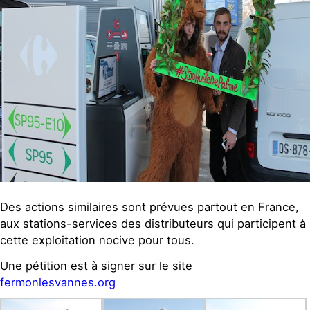
Des actions similaires sont prévues partout en France,
aux stations-services des distributeurs qui participent à
cette exploitation nocive pour tous.
Une pétition est à signer sur le site
fermonlesvannes.org