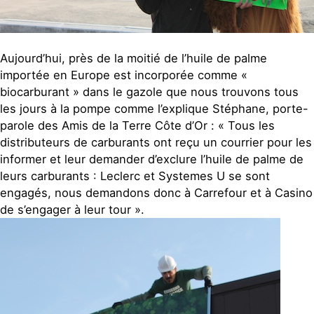
Aujourd’hui, près de la moitié de l’huile de palme
importée en Europe est incorporée comme «
biocarburant » dans le gazole que nous trouvons tous
les jours à la pompe comme l’explique Stéphane, porte-
parole des Amis de la Terre Côte d’Or : « Tous les
distributeurs de carburants ont reçu un courrier pour les
informer et leur demander d’exclure l’huile de palme de
leurs carburants : Leclerc et Systemes U se sont
engagés, nous demandons donc à Carrefour et à Casino
de s’engager à leur tour ».