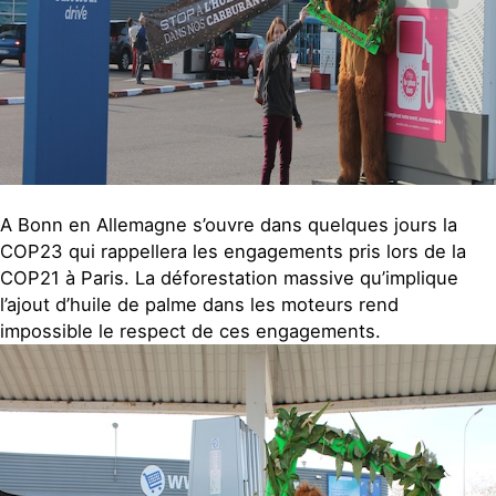
A Bonn en Allemagne s’ouvre dans quelques jours la
COP23 qui rappellera les engagements pris lors de la
COP21 à Paris. La déforestation massive qu’implique
l’ajout d’huile de palme dans les moteurs rend
impossible le respect de ces engagements.