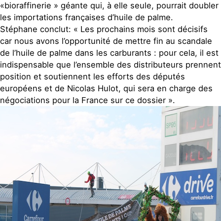
«bioraffinerie » géante qui, à elle seule, pourrait doubler
les importations françaises d’huile de palme.
Stéphane conclut: « Les prochains mois sont décisifs
car nous avons l’opportunité de mettre fin au scandale
de l’huile de palme dans les carburants : pour cela, il est
indispensable que l’ensemble des distributeurs prennent
position et soutiennent les efforts des députés
européens et de Nicolas Hulot, qui sera en charge des
négociations pour la France sur ce dossier ».