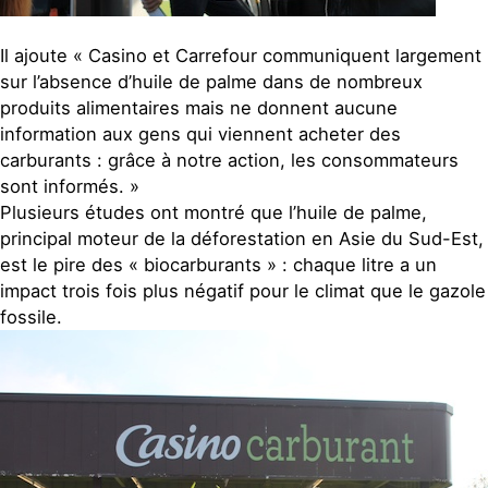
Il ajoute « Casino et Carrefour communiquent largement
sur l’absence d’huile de palme dans de nombreux
produits alimentaires mais ne donnent aucune
information aux gens qui viennent acheter des
carburants : grâce à notre action, les consommateurs
sont informés. »
Plusieurs études ont montré que l’huile de palme,
principal moteur de la déforestation en Asie du Sud-Est,
est le pire des « biocarburants » : chaque litre a un
impact trois fois plus négatif pour le climat que le gazole
fossile.