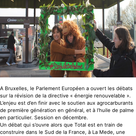
A Bruxelles, le Parlement Européen a ouvert les débats
sur la révision de la directive « énergie renouvelable ».
L’enjeu est d’en finir avec le soutien aux agrocarburants
de première génération en général, et à l’huile de palme
en particulier. Session en décembre.
Un débat qui s’ouvre alors que Total est en train de
construire dans le Sud de la France, à La Mede, une