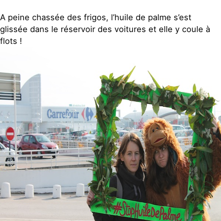
A peine chassée des frigos, l’huile de palme s’est
glissée dans le réservoir des voitures et elle y coule à
flots !