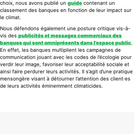
choix, nous avons publié un
guide
contenant un
classement des banques en fonction de leur impact sur
le climat.
Nous défendons également une posture critique vis-à-
vis des
publicités et messages commerciaux
des
banques
qui sont omniprésents dans l’espace public
.
En effet, les banques multiplient les campagnes de
communication jouant avec les codes de l’écologie pour
verdir leur image, favoriser leur acceptabilité sociale et
ainsi faire perdurer leurs activités. Il s’agit d’une pratique
mensongère visant à détourner l’attention des client·es
de leurs activités éminemment climaticides.