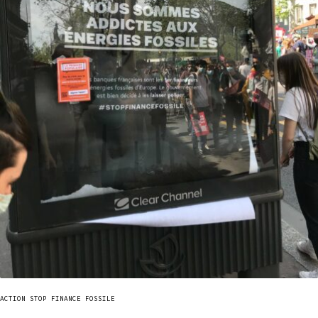
ACTION STOP FINANCE FOSSILE