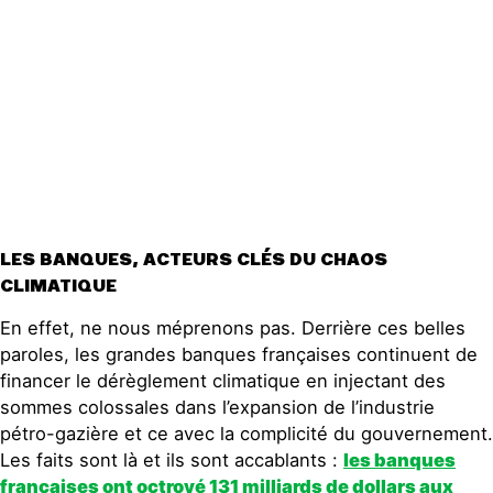
LES BANQUES, ACTEURS CLÉS DU CHAOS
CLIMATIQUE
En effet, ne nous méprenons pas. Derrière ces belles
paroles, les grandes banques françaises continuent de
financer le dérèglement climatique en injectant des
sommes colossales dans l’expansion de l’industrie
pétro-gazière et ce avec la complicité du gouvernement.
Les faits sont là et ils sont accablants :
les banques
françaises ont octroyé 131 milliards de dollars aux