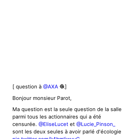
[ question à
@AXA
🧶]
Bonjour monsieur Parot,
Ma question est la seule question de la salle
parmi tous les actionnaires qui a été
censurée.
@EliseLucet
et
@Lucie_Pinson_
sont les deux seules à avoir parlé d'écologie