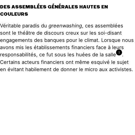
DES ASSEMBLÉES GÉNÉRALES HAUTES EN
COULEURS
Véritable paradis du
greenwashing
, ces assemblées
sont le théâtre de discours creux sur les soi-disant
engagements des banques pour le climat. Lorsque nous
avons mis les établissements financiers face à leurs
1
responsabilités, ce fut sous les huées de la salle
.
Certains acteurs financiers ont même esquivé le sujet
en évitant habilement de donner le micro aux activistes
.