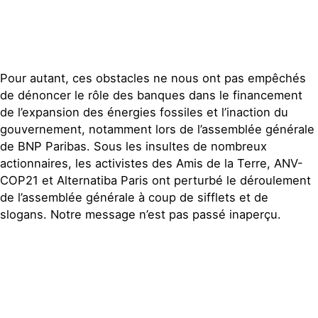
Pour autant, ces obstacles ne nous ont pas empêchés
de dénoncer le rôle des banques dans le financement
de l’expansion des énergies fossiles et l’inaction du
gouvernement, notamment lors de l’assemblée générale
de BNP Paribas. Sous les insultes de nombreux
actionnaires, les activistes des Amis de la Terre, ANV-
COP21 et Alternatiba Paris ont perturbé le déroulement
de l’assemblée générale à coup de sifflets et de
slogans. Notre message n’est pas passé inaperçu.