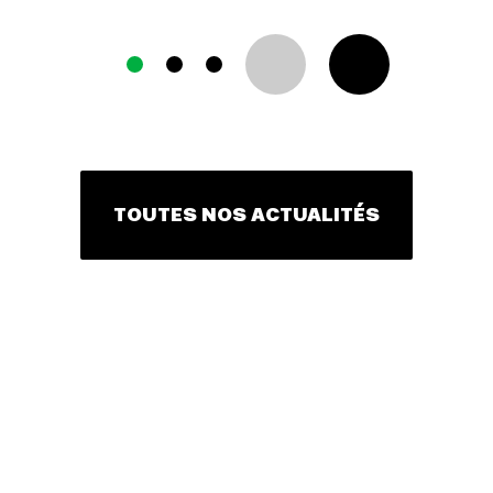
TOUTES NOS ACTUALITÉS