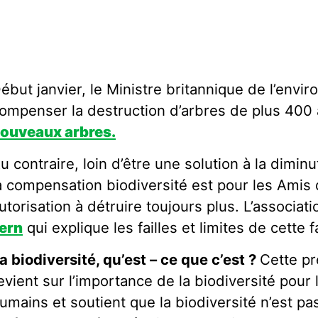
ébut janvier, le Ministre britannique de l’env
ompenser la destruction d’arbres de plus 400 
ouveaux arbres.
u contraire, loin d’être une solution à la diminu
a compensation biodiversité est pour les Amis 
utorisation à détruire toujours plus. L’association
ern
qui explique les failles et limites de cette
a biodiversité, qu’est – ce que c’est ?
Cette p
evient sur l’importance de la biodiversité pour 
umains et soutient que la biodiversité n’est pa