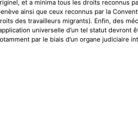
riginel, et a minima tous les droits reconnus p
enève ainsi que ceux reconnus par la Conventi
roits des travailleurs migrants). Enfin, des mé
’application universelle d’un tel statut devront 
otamment par le biais d’un organe judiciaire in