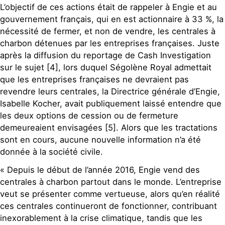
L’objectif de ces actions était de rappeler à Engie et au
gouvernement français, qui en est actionnaire à 33 %, la
nécessité de fermer, et non de vendre, les centrales à
charbon détenues par les entreprises françaises. Juste
après la diffusion du reportage de Cash Investigation
sur le sujet [4], lors duquel Ségolène Royal admettait
que les entreprises françaises ne devraient pas
revendre leurs centrales, la Directrice générale d’Engie,
Isabelle Kocher, avait publiquement laissé entendre que
les deux options de cession ou de fermeture
demeureaient envisagées [5]. Alors que les tractations
sont en cours, aucune nouvelle information n’a été
donnée à la société civile.
« Depuis le début de l’année 2016, Engie vend des
centrales à charbon partout dans le monde. L’entreprise
veut se présenter comme vertueuse, alors qu’en réalité
ces centrales continueront de fonctionner, contribuant
inexorablement à la crise climatique, tandis que les