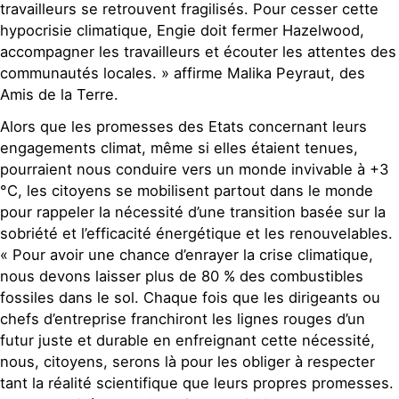
travailleurs se retrouvent fragilisés. Pour cesser cette
hypocrisie climatique, Engie doit fermer Hazelwood,
accompagner les travailleurs et écouter les attentes des
communautés locales. » affirme Malika Peyraut, des
Amis de la Terre.
Alors que les promesses des Etats concernant leurs
engagements climat, même si elles étaient tenues,
pourraient nous conduire vers un monde invivable à +3
°C, les citoyens se mobilisent partout dans le monde
pour rappeler la nécessité d’une transition basée sur la
sobriété et l’efficacité énergétique et les renouvelables.
« Pour avoir une chance d’enrayer la crise climatique,
nous devons laisser plus de 80 % des combustibles
fossiles dans le sol. Chaque fois que les dirigeants ou
chefs d’entreprise franchiront les lignes rouges d’un
futur juste et durable en enfreignant cette nécessité,
nous, citoyens, serons là pour les obliger à respecter
tant la réalité scientifique que leurs propres promesses.