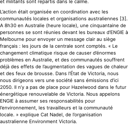
et militants sont repartis dans le calme.
L’action était organisée en coordination avec les
communautés locales et organisations australiennes [3].
A 8h30 en Australie (heure locale), une cinquantaine de
personnes se sont réunies devant les bureaux d’ENGIE à
Melbourne pour envoyer un message clair au siège
français : les jours de la centrale sont comptés. « Le
changement climatique risque de causer d’énormes
problèmes en Australie, et des communautés souffrent
déjà des effets de l’augmentation des vagues de chaleur
et des feux de brousse. Dans l’État de Victoria, nous
nous dirigeons vers une société sans émissions d’ici
2050. Il n’y a pas de place pour Hazelwood dans le futur
énergétique renouvelable de Victoria. Nous appelons
ENGIE à assumer ses responsabilités pour
l’environnement, les travailleurs et la communauté
locale. » explique Cat Nadel, de l’organisation
australienne Environment Victoria.