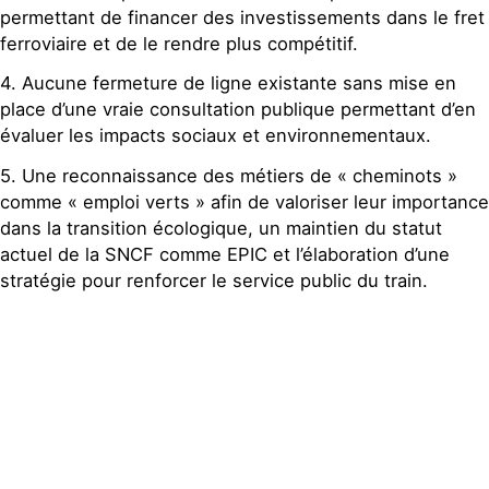
permettant de financer des investissements dans le fret
ferroviaire et de le rendre plus compétitif.
4. Aucune fermeture de ligne existante sans mise en
place d’une vraie consultation publique permettant d’en
évaluer les impacts sociaux et environnementaux.
5. Une reconnaissance des métiers de « cheminots »
comme « emploi verts » afin de valoriser leur importance
dans la transition écologique, un maintien du statut
actuel de la SNCF comme EPIC et l’élaboration d’une
stratégie pour renforcer le service public du train.