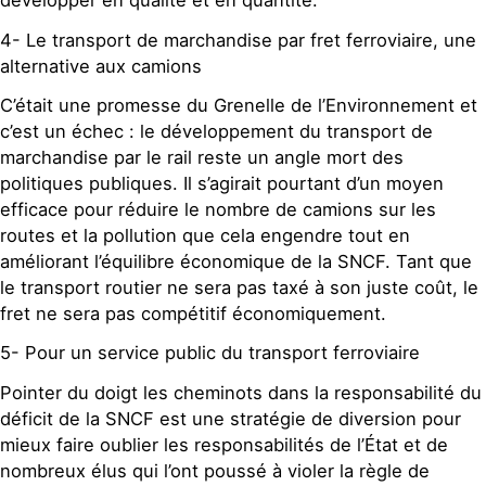
développer en qualité et en quantité.
4- Le transport de marchandise par fret ferroviaire, une
alternative aux camions
C’était une promesse du Grenelle de l’Environnement et
c’est un échec : le développement du transport de
marchandise par le rail reste un angle mort des
politiques publiques. Il s’agirait pourtant d’un moyen
efficace pour réduire le nombre de camions sur les
routes et la pollution que cela engendre tout en
améliorant l’équilibre économique de la SNCF. Tant que
le transport routier ne sera pas taxé à son juste coût, le
fret ne sera pas compétitif économiquement.
5- Pour un service public du transport ferroviaire
Pointer du doigt les cheminots dans la responsabilité du
déficit de la SNCF est une stratégie de diversion pour
mieux faire oublier les responsabilités de l’État et de
nombreux élus qui l’ont poussé à violer la règle de