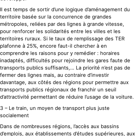
Il est temps de sortir d’une logique d’aménagement du
territoire basée sur la concurrence de grandes
métropoles, reliées par des lignes à grande vitesse,
pour renforcer les solidarités entre les villes et les
territoires ruraux. Si le taux de remplissage des TER
plafonne à 25%, encore faut-il chercher à en
comprendre les raisons pour y remédier : horaires
inadaptés, difficultés pour rejoindre les gares faute de
transports publics suffisants,… La priorité n’est pas de
fermer des lignes mais, au contraire d’investir
davantage, aux côtés des régions pour permettre aux
transports publics régionaux de franchir un seuil
d’attractivité permettant de réduire l’usage de la voiture.
3 – Le train, un moyen de transport plus juste
socialement
Dans de nombreuses régions, l’accès aux bassins
d’emplois, aux établissements d’études supérieures, aux