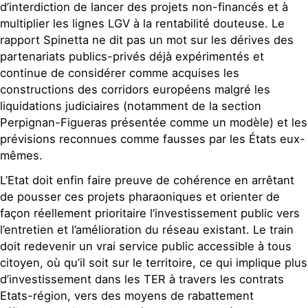
d’interdiction de lancer des projets non-financés et à
multiplier les lignes LGV à la rentabilité douteuse. Le
rapport Spinetta ne dit pas un mot sur les dérives des
partenariats publics-privés déjà expérimentés et
continue de considérer comme acquises les
constructions des corridors européens malgré les
liquidations judiciaires (notamment de la section
Perpignan-Figueras présentée comme un modèle) et les
prévisions reconnues comme fausses par les États eux-
mêmes.
L’Etat doit enfin faire preuve de cohérence en arrêtant
de pousser ces projets pharaoniques et orienter de
façon réellement prioritaire l’investissement public vers
l’entretien et l’amélioration du réseau existant. Le train
doit redevenir un vrai service public accessible à tous
citoyen, où qu’il soit sur le territoire, ce qui implique plus
d’investissement dans les TER à travers les contrats
Etats-région, vers des moyens de rabattement