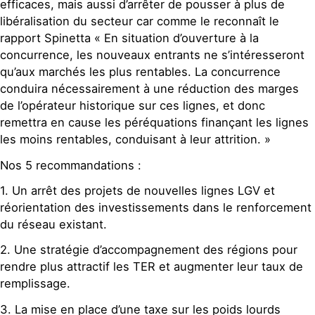
efficaces, mais aussi d’arrêter de pousser à plus de
libéralisation du secteur car comme le reconnaît le
rapport Spinetta « En situation d’ouverture à la
concurrence, les nouveaux entrants ne s’intéresseront
qu’aux marchés les plus rentables. La concurrence
conduira nécessairement à une réduction des marges
de l’opérateur historique sur ces lignes, et donc
remettra en cause les péréquations finançant les lignes
les moins rentables, conduisant à leur attrition. »
Nos 5 recommandations :
1. Un arrêt des projets de nouvelles lignes LGV et
réorientation des investissements dans le renforcement
du réseau existant.
2. Une stratégie d’accompagnement des régions pour
rendre plus attractif les TER et augmenter leur taux de
remplissage.
3. La mise en place d’une taxe sur les poids lourds