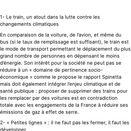
1- Le train, un atout dans la lutte contre les
changements climatiques
En comparaison de la voiture, de l’avion, et même du
bus (si le taux de remplissage est suffisant), le train est
le mode de transport permettant le déplacement du plus
grand nombre de personnes en dépensant le moins
d’énergie. Son intérêt pour la société ne peut pas se
réduire à un « domaine de pertinence socio-
économique » comme le propose le rapport Spinetta
mais doit également intégrer l’enjeu climatique et de
santé publique : proposer de supprimer des trains pour
les remplacer par des voitures est en contradiction
totale avec les engagements de la France à réduire ses
émissions de gaz à effet de serre.
2- « Petites lignes » : il ne faut pas les fermer, il faut les
développer