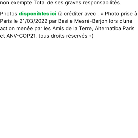
non exempte Total de ses graves responsabilités.
Photos
disponibles ici
(à créditer avec : « Photo prise à
Paris le 21/03/2022 par Basile Mesré-Barjon lors d’une
action menée par les Amis de la Terre, Alternatiba Paris
et ANV-COP21, tous droits réservés »)