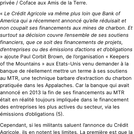
privée / Coface aux Amis de la Terre.
«
Le Crédit Agricole va même plus loin que Bank of
America qui a récemment annoncé qu’elle réduisait et
non coupait ses financements aux mines de charbon. Et
surtout sa décision couvre l’ensemble de ses soutiens
financiers, que ce soit des financements de projets,
d’entreprises ou des émissions d’actions et d’obligations
» ajoute Paul Corbit Brown, de l’organisation « Keepers
of the Mountains » aux Etats-Unis venu demander à la
banque de réellement mettre un terme à ses soutiens
au MTR, une technique barbare d’extraction du charbon
pratiquée dans les Appalaches. Car la banque qui avait
annoncé en 2013 la fin de ses financements au MTR
était en réalité toujours impliquée dans le financement
des entreprises les plus actives du secteur, via les
émissions d’obligations (5).
Cependant, si les militants saluent l’annonce du Crédit
Agricole, ils en notent les limites. La première est que la