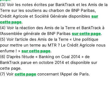
(3) Voir les notes écrites par BankTrack et les Amis de la
Terre sur les soutiens au charbon de BNP Paribas,
Crédit Agricole et Société Générale disponibles
sur
cette page
.
(4) Voir la réaction des Amis de la Terre et BankTrack à
l’Assemblée générale de BNP Paribas
sur cette page
.
(5) Voir l’article des Amis de la Terre « Une politique
pour mettre un terme au MTR ? Le Crédit Agricole nous
enfume ! »
sur cette page
.
(6) D’après l’étude « Banking on Coal 2014 » de
BankTrack parue en octobre 2014 et disponible sur
cette page.
(7) Voir
cette page
concernant l’Appel de Paris.