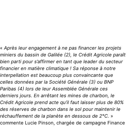
«
Après leur engagement à ne pas financer les projets
miniers du bassin de Galilée (2), le Crédit Agricole paraît
bien parti pour s’affirmer en tant que leader du secteur
financier en matière climatique ! Sa réponse à notre
interpellation est beaucoup plus convaincante que
celles données par la Société Générale (3) ou BNP
Paribas (4) lors de leur Assemblée Générale ces
derniers jours. En arrêtant les mines de charbon, le
Crédit Agricole prend acte qu’il faut laisser plus de 80%
des réserves de charbon dans le sol pour maintenir le
réchauffement de la planète en dessous de 2°C.
»
commente Lucie Pinson, chargée de campagne Finance