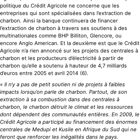
politique du Crédit Agricole ne concerne que les
entreprises qui sont spécialisées dans l’extraction de
charbon. Ainsi la banque continuera de financer
l’extraction de charbon à travers ses soutiens à des
multinationales comme BHP Billiton, Glencore, ou
encore Anglo American. Et la deuxième est que le Crédit
Agricole n’a rien annoncé sur les projets des centrales à
charbon et les producteurs d’électricité à partir de
charbon qu’elle a soutenu à hauteur de 4,7 milliards
d’euros entre 2005 et avril 2014 (6).
«
Il n‘y a pas de petit soutien ni de projets à faibles
impacts lorsqu’on parle de charbon. Partout, de son
extraction à sa combustion dans des centrales à
charbon, le charbon détruit le climat et les ressources
dont dépendent des communautés entières. En 2009, le
Crédit Agricole a participé au financement des énormes
centrales de Medupi et Kusile en Afrique du Sud qui ne
feront que renforcer les inégalités dans le pays.