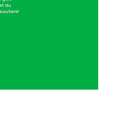
at du
 soutenir