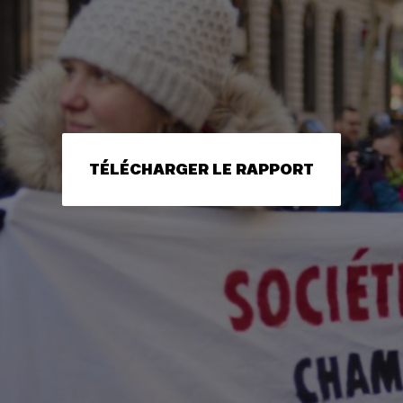
TÉLÉCHARGER LE RAPPORT