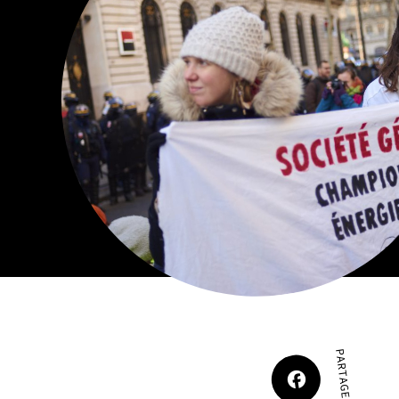
Actualités
Espace pr
PARTAGER SUR