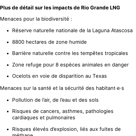
Plus de détail sur les impacts de Rio Grande LNG
Menaces pour la biodiversité :
Réserve naturelle nationale de la Laguna Atascosa
8800 hectares de zone humide
Barrière naturelle contre les tempêtes tropicales
Zone refuge pour 8 espèces animales en danger
Ocelots en voie de disparition au Texas
Menaces sur la santé et la sécurité des habitant·e·s
Pollution de l’air, de l’eau et des sols
Risques de cancers, asthmes, pathologies
cardiaques et pulmonaires
Risques élevés d’explosion, liés aux fuites de
méthane