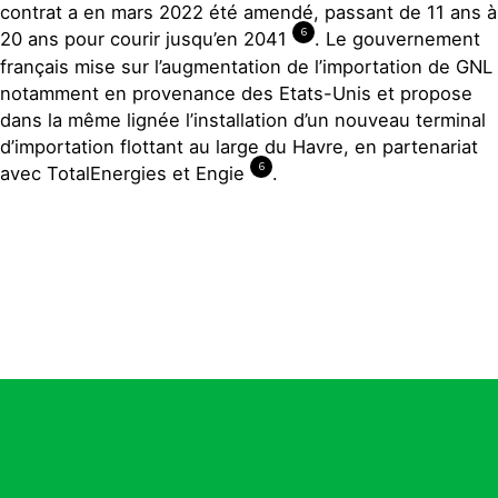
contrat a en mars 2022 été amendé, passant de 11 ans à
6
20 ans pour courir jusqu’en 2041
. Le gouvernement
français mise sur l’augmentation de l’importation de GNL
notamment en provenance des Etats-Unis et propose
dans la même lignée l’installation d’un nouveau terminal
d’importation flottant au large du Havre, en partenariat
6
avec TotalEnergies et Engie
.