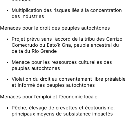
Multiplication des risques liés à la concentration
des industries
Menaces pour le droit des peuples autochtones
Projet prévu sans l’accord de la tribu des Carrizo
Comecrudo ou Esto’k Gna, peuple ancestral du
delta du Rio Grande
Menace pour les ressources culturelles des
peuples autochtones
Violation du droit au consentement libre préalable
et informé des peuples autochtones
Menaces pour l’emploi et l’économie locale
Pêche, élevage de crevettes et écotourisme,
principaux moyens de subsistance impactés