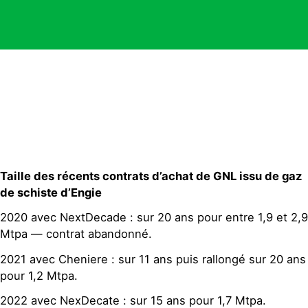
Taille des récents contrats d’achat de GNL issu de gaz
de schiste d’Engie
2020 avec NextDecade : sur 20 ans pour entre 1,9 et 2,9
Mtpa — contrat abandonné.
2021 avec Cheniere : sur 11 ans puis rallongé sur 20 ans
pour 1,2 Mtpa.
2022 avec NexDecate : sur 15 ans pour 1,7 Mtpa.