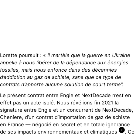
Lorette poursuit : «
Il martèle que la guerre en Ukraine
appelle à nous libérer de la dépendance aux énergies
fossiles, mais nous enfonce dans des décennies
d’addiction au gaz de schiste, sans que ce type de
contrats n’apporte aucune solution de court terme”.
Le présent contrat entre Engie et NextDecade n’est en
effet pas un acte isolé. Nous révélions fin 2021 la
signature entre Engie et un concurrent de NextDecade,
Cheniere, d’un contrat d’importation de gaz de schiste
en France — négocié en secret et en totale ignorance
5
de ses impacts environnementaux et climatiques
. Ce