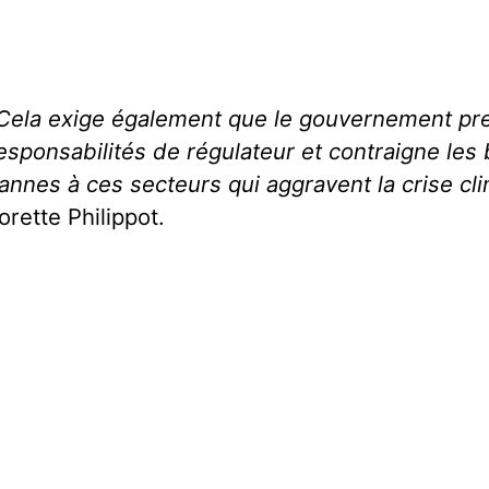
Cela exige également que le gouvernement pr
esponsabilités de régulateur et contraigne les
annes à ces secteurs qui aggravent la crise cl
orette Philippot.