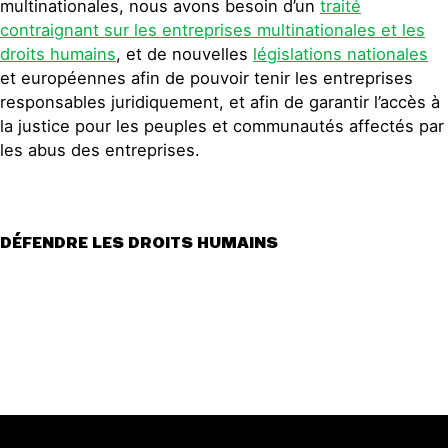
multinationales, nous avons besoin d’un
traité
contraignant sur les entreprises multinationales et les
droits humains
, et de nouvelles
législations nationales
et européennes afin de pouvoir tenir les entreprises
responsables juridiquement, et afin de garantir l’accès à
la justice pour les peuples et communautés affectés par
les abus des entreprises.
DÉFENDRE LES DROITS HUMAINS