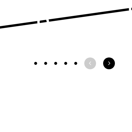
SIGNER LA PÉTITION