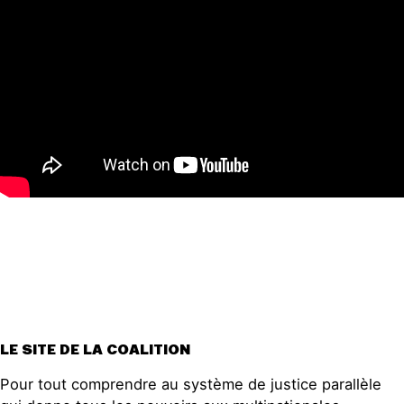
LE SITE DE LA COALITION
Pour tout comprendre au système de justice parallèle