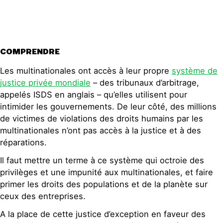
COMPRENDRE
Les multinationales ont accès à leur propre
système de
justice privée mondiale
– des tribunaux d’arbitrage,
appelés ISDS en anglais – qu’elles utilisent pour
intimider les gouvernements. De leur côté, des millions
de victimes de violations des droits humains par les
multinationales n’ont pas accès à la justice et à des
réparations.
Il faut mettre un terme à ce système qui octroie des
privilèges et une impunité aux multinationales, et faire
primer les droits des populations et de la planète sur
ceux des entreprises.
A la place de cette justice d’exception en faveur des