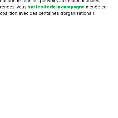
qui donne tous les pouvoirs aux multinationales,
rendez-vous
sur le site de la campagne
menée en
coalition avec des centaines d’organisations !