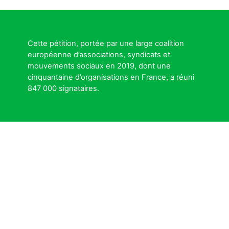
Cette pétition, portée par une large coalition
européenne d’associations, syndicats et
mouvements sociaux en 2019, dont une
cinquantaine d’organisations en France, a réuni
847 000 signataires.