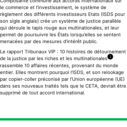
Composante commune aux accords internationaux sur
le commerce et l’investissement, le système de
règlement des différents investisseurs Etats (ISDS pour
son sigle anglais) crée un système de justice parallèle
qui déroule le tapis rouge aux multinationales, et leur
permet de poursuivre les États lorsqu’elles se sentent
menacées par des mesures d’intérêt public.
Le rapport Tribunaux VIP : 10 histoires de détournement
1
de la justice par les riches et les multinationales
rassemble 10 affaires récentes, provenant du monde
entier. Elles montrent pourquoi l’ISDS, et son relookage
par copier-coller préconisé par l’Union européenne (UE)
dans ses nouveaux traités tels que le CETA, devrait être
supprimé de tout accord international.