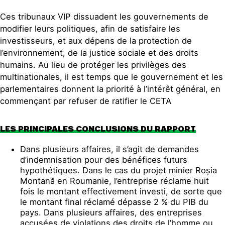
Ces tribunaux VIP dissuadent les gouvernements de
modifier leurs politiques, afin de satisfaire les
investisseurs, et aux dépens de la protection de
l’environnement, de la justice sociale et des droits
humains. Au lieu de protéger les privilèges des
multinationales, il est temps que le gouvernement et les
parlementaires donnent la priorité à l’intérêt général, en
commençant par refuser de ratifier le CETA
LES PRINCIPALES CONCLUSIONS DU RAPPORT
Dans plusieurs affaires, il s’agit de demandes
d’indemnisation pour des bénéfices futurs
hypothétiques. Dans le cas du projet minier Roșia
Montană en Roumanie, l’entreprise réclame huit
fois le montant effectivement investi, de sorte que
le montant final réclamé dépasse 2 % du PIB du
pays. Dans plusieurs affaires, des entreprises
accusées de violations des droits de l’homme ou