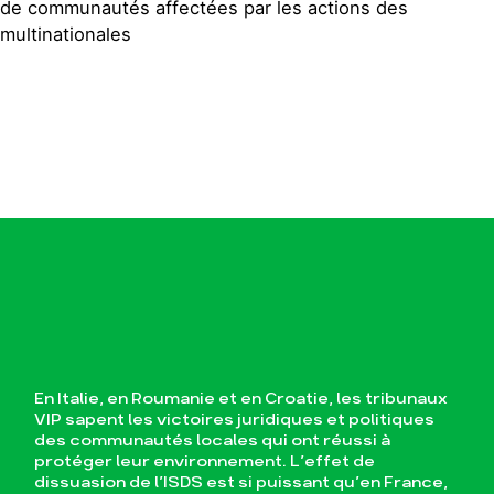
de communautés affectées par les actions des
multinationales
En Italie, en Roumanie et en Croatie, les tribunaux
VIP sapent les victoires juridiques et politiques
des communautés locales qui ont réussi à
protéger leur environnement. L’effet de
dissuasion de l’ISDS est si puissant qu’en France,