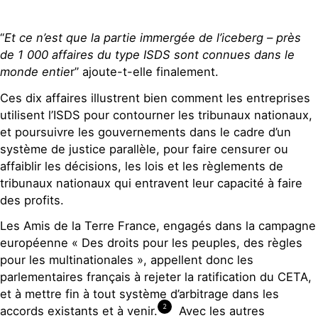
“
Et ce n’est que la partie immergée de l’iceberg – près
de 1 000 affaires du type ISDS sont connues dans le
monde entie
r” ajoute-t-elle finalement.
Ces dix affaires illustrent bien comment les entreprises
utilisent l’ISDS pour contourner les tribunaux nationaux,
et poursuivre les gouvernements dans le cadre d’un
système de justice parallèle, pour faire censurer ou
affaiblir les décisions, les lois et les règlements de
tribunaux nationaux qui entravent leur capacité à faire
des profits.
Les Amis de la Terre France, engagés dans la campagne
européenne « Des droits pour les peuples, des règles
pour les multinationales », appellent donc les
parlementaires français à rejeter la ratification du CETA,
et à mettre fin à tout système d’arbitrage dans les
2
accords existants et à venir.
Avec les autres