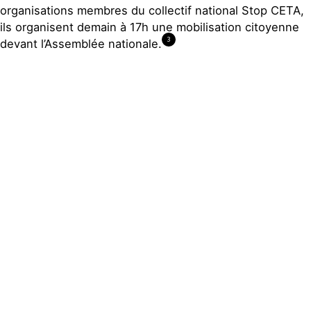
organisations membres du collectif national Stop CETA,
ils organisent demain à 17h une mobilisation citoyenne
3
devant l’Assemblée nationale.