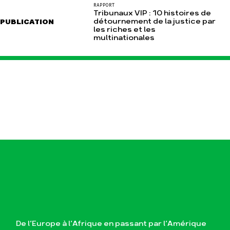
RAPPORT
Tribunaux VIP : 10 histoires de
détournement de la justice par
PUBLICATION
les riches et les
multinationales
De l’Europe à l’Afrique en passant par l’Amérique