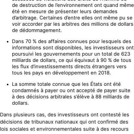
de destruction de l’environnement ont quand même
été en mesure de présenter leurs demandes
d’arbitrage. Certaines d’entre elles ont même pu se
voir accorder par les arbitres des millions de dollars
de dédommagement.
Dans 70 % des affaires connues pour lesquels des
informations sont disponibles, les investisseurs ont
poursuivi les gouvernements pour un total de 623
milliards de dollars, ce qui équivaut à 90 % de tous
les flux d’investissements directs étrangers vers
tous les pays en développement en 2018.
La somme totale connue que les États ont été
condamnés à payer ou ont accepté de payer suite
à des décisions arbitrales s’élève à 88 milliards de
dollars.
Dans plusieurs cas, des investisseurs ont contesté les
décisions de tribunaux nationaux qui ont confirmé des
lois sociales et environnementales suite à des recours