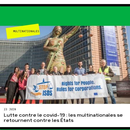
MULTINATIONALES
23 JUIN
Lutte contre le covid-19 : les multinationales se
retournent contre les États