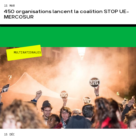
15 MAR
450 organisations lancent la coalition STOP UE-
MERCOSUR
MULTINATIONALES
15 DÉC