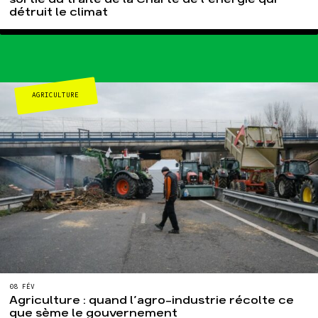
détruit le climat
AGRICULTURE
08 FÉV
Agriculture : quand l’agro-industrie récolte ce
que sème le gouvernement