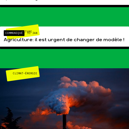
AGRICULTURE
COMMUNIQUÉ
31 JAN
Agriculture: il est urgent de changer de modèle !
CLIMAT-ÉNERGIE