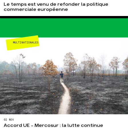
Le temps est venu de refonder la politique
commerciale européenne
MULTINATIONALES
02 NOV
Accord UE – Mercosur : la lutte continue