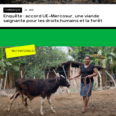
COMMUNIQUÉ
24 MAR
Enquête : accord UE-Mercosur, une viande
saignante pour les droits humains et la forêt
MULTINATIONALES