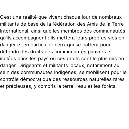
C’est une réalité que vivent chaque jour de nombreux
militants de base de la fédération des Amis de la Terre
International, ainsi que les membres des communautés
qu’ils accompagnent : ils mettent leurs propres vies en
danger et en particulier ceux qui se battent pour
défendre les droits des communautés pauvres et
isolées dans les pays où ces droits sont le plus mis en
danger. Dirigeants et militants locaux, notamment au
sein des communautés indigènes, se mobilisent pour le
contrôle démocratique des ressources naturelles rares
et précieuses, y compris la terre, l’eau et les forêts.