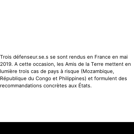
Contact
Trois défenseur.se.s se sont rendus en France en mai
2019. A cette occasion, les Amis de la Terre mettent en
lumière trois cas de pays à risque (Mozambique,
République du Congo et Philippines) et formulent des
recommandations concrètes aux États.