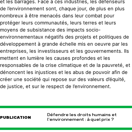
et les barrages. Face à ces industries, les défenseurs
de l’environnement sont, chaque jour, de plus en plus
nombreux à être menacés dans leur combat pour
protéger leurs communautés, leurs terres et leurs
moyens de subsistance des impacts socio-
environnementaux négatifs des projets et politiques de
développement à grande échelle mis en oeuvre par les
entreprises, les investisseurs et les gouvernements. Ils
mettent en lumière les causes profondes et les
responsables de la crise climatique et de la pauvreté, et
dénoncent les injustices et les abus de pouvoir afin de
créer une société qui repose sur des valeurs d’équité,
de justice, et sur le respect de l’environnement.
Défendre les droits humains et
PUBLICATION
l’environnement : à quel prix ?