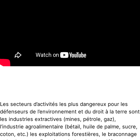
Les secteurs d’activités les plus dangereux pour les
défenseurs de l’environnement et du droit à la terre sont
les industries extractives (mines, pétrole, gaz),
l’industrie agroalimentaire (bétail, huile de palme, sucre,
coton, etc.) les exploitations forestières, le braconnage