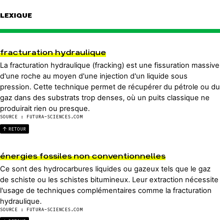
LEXIQUE
fracturation hydraulique
La fracturation hydraulique (fracking) est une fissuration massive
d'une roche au moyen d'une injection d'un liquide sous
pression. Cette technique permet de récupérer du pétrole ou du
gaz dans des substrats trop denses, où un puits classique ne
produirait rien ou presque.
SOURCE : FUTURA-SCIENCES.COM
RETOUR
énergies fossiles non conventionnelles
Ce sont des hydrocarbures liquides ou gazeux tels que le gaz
de schiste ou les schistes bitumineux. Leur extraction nécessite
l'usage de techniques complémentaires comme la fracturation
hydraulique.
SOURCE : FUTURA-SCIENCES.COM