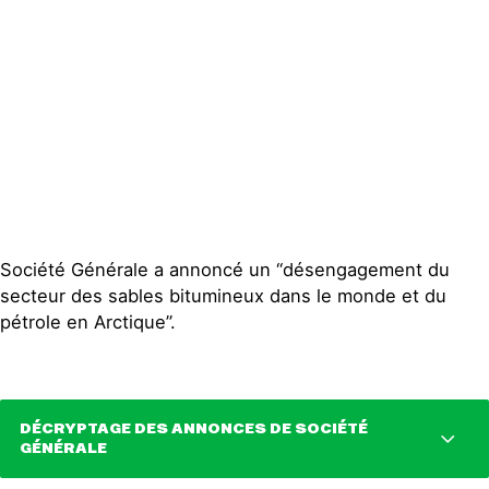
Publications
Contact
Société Générale a annoncé un “désengagement du
secteur des sables bitumineux dans le monde et du
pétrole en Arctique”.
DÉCRYPTAGE DES ANNONCES DE SOCIÉTÉ
GÉNÉRALE